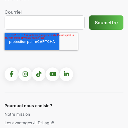
Courriel
Pourquoi nous choisir ?
Notre mission
Les avantages JLD-Laguë