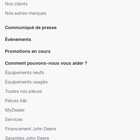
Nos clients
Nos autres marques
Communiqué de presse
Événements
Promotions en cours
Comment pouvons-nous vous aider ?
Équipements neufs
Équipements usagés
Toutes nos pièces
Pièces A&I
MyDealer
Services
Financement John Deere
Garanties John Deere