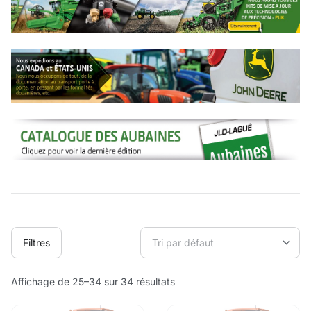
Filtres
Affichage de 25–34 sur 34 résultats