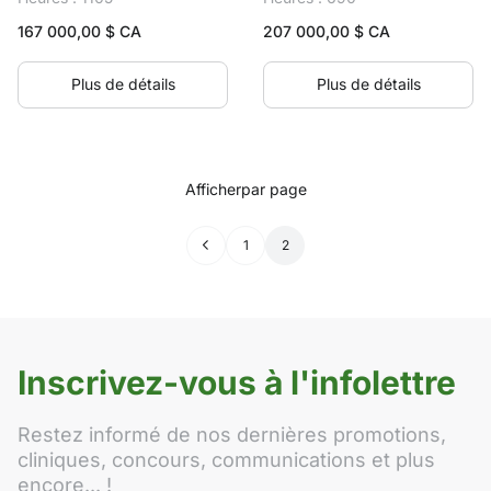
167 000,00
$ CA
207 000,00
$ CA
Plus de détails
Plus de détails
Afficher
par page
←
1
2
Inscrivez-vous à l'infolettre
Restez informé de nos dernières promotions,
cliniques, concours, communications et plus
encore... !