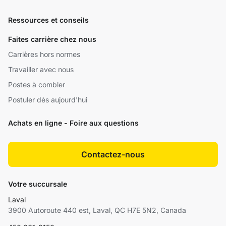
Ressources et conseils
Faites carrière chez nous
Carrières hors normes
Travailler avec nous
Postes à combler
Postuler dès aujourd'hui
Achats en ligne - Foire aux questions
Contactez-nous
Votre succursale
Laval
3900 Autoroute 440 est, Laval, QC H7E 5N2, Canada