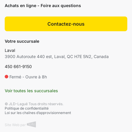
Achats en ligne - Foire aux questions
Contactez-nous
Votre succursale
Laval
3900 Autoroute 440 est, Laval, QC H7E 5N2, Canada
450 661-9150
Fermé - Ouvre à 8h
Voir toutes les succursales
© JLD-Laguë Tous droits réservés.
Politique de confidentialité
Loi sur les chaînes d’approvisionnement
Site Web par