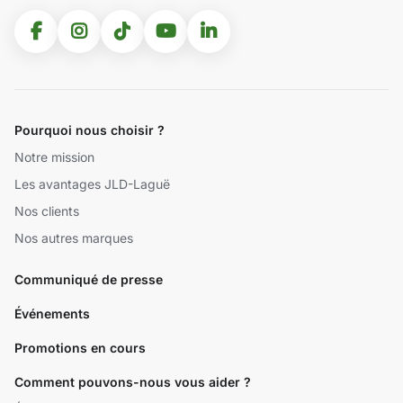
Pourquoi nous choisir ?
Notre mission
Les avantages JLD-Laguë
Nos clients
Nos autres marques
Communiqué de presse
Événements
Promotions en cours
Comment pouvons-nous vous aider ?