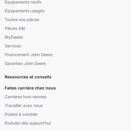
Équipements neufs
Équipements usagés
Toutes nos pièces
Pièces A&I
MyDealer
Services
Financement John Deere
Garanties John Deere
Ressources et conseils
Faites carrière chez nous
Carrières hors normes
Travailler avec nous
Postes à combler
Postuler dès aujourd'hui