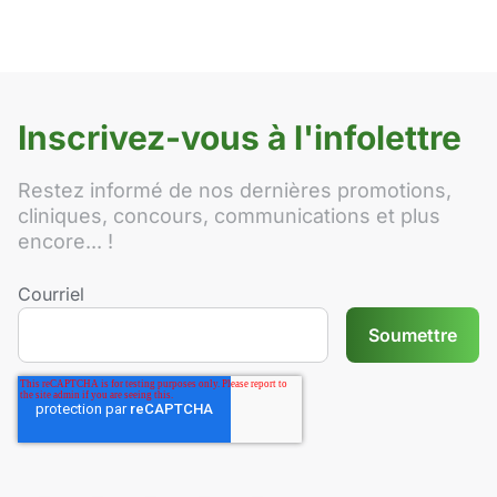
Inscrivez-vous à l'infolettre
Restez informé de nos dernières promotions,
cliniques, concours, communications et plus
encore... !
Courriel