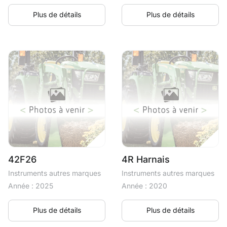
Plus de détails
Plus de détails
42F26
4R Harnais
Instruments autres marques
Instruments autres marques
Année : 2025
Année : 2020
Plus de détails
Plus de détails