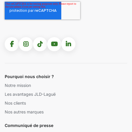
Pourquoi nous choisir ?
Notre mission
Les avantages JLD-Laguë
Nos clients
Nos autres marques
Communiqué de presse