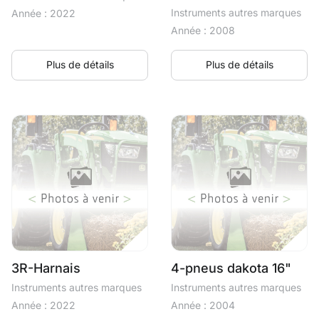
Instruments autres marques
Année : 2022
Année : 2008
Plus de détails
Plus de détails
3R-Harnais
4-pneus dakota 16"
Instruments autres marques
Instruments autres marques
Année : 2022
Année : 2004