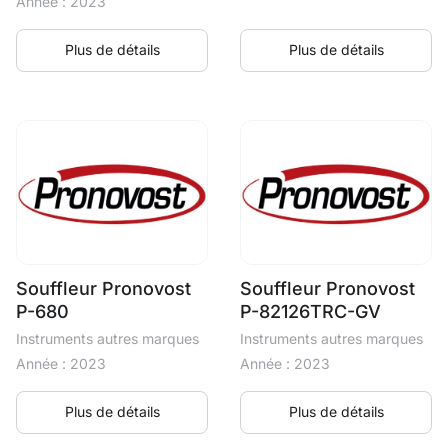
Année : 2023
Plus de détails
Plus de détails
Souffleur Pronovost
Souffleur Pronovost
P-680
P-82126TRC-GV
Instruments autres marques
Instruments autres marques
Année : 2023
Année : 2023
Plus de détails
Plus de détails