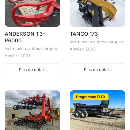
ANDERSON T3-
TANCO 173
P6000
Instruments autres marques
Instruments autres marques
Année : 2023
Année : 2023
Plus de détails
Plus de détails
Programme FLEX