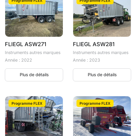
Programme FLEX
Programme FLEX
FLIEGL ASW271
FLIEGL ASW281
Instruments autres marques
Instruments autres marques
Année : 2022
Année : 2023
Plus de détails
Plus de détails
Programme FLEX
Programme FLEX