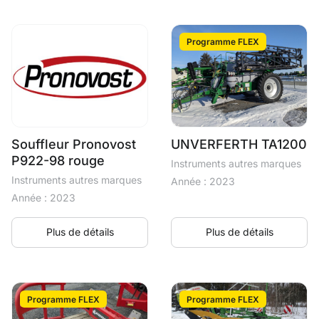
Programme FLEX
Souffleur Pronovost
UNVERFERTH TA1200
P922-98 rouge
Instruments autres marques
Instruments autres marques
Année : 2023
Année : 2023
Plus de détails
Plus de détails
Programme FLEX
Programme FLEX