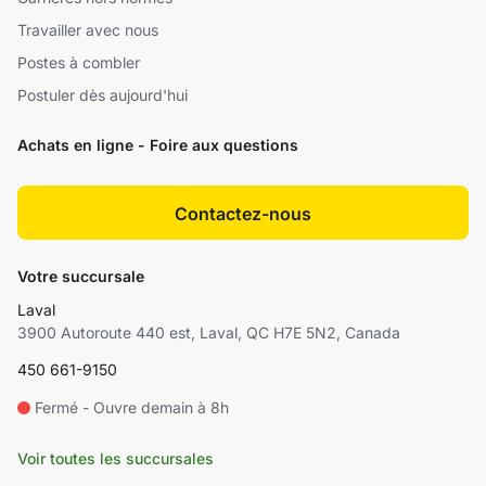
Travailler avec nous
Postes à combler
Postuler dès aujourd'hui
Achats en ligne - Foire aux questions
Contactez-nous
Votre succursale
Laval
3900 Autoroute 440 est, Laval, QC H7E 5N2, Canada
450 661-9150
Fermé - Ouvre demain à 8h
Voir toutes les succursales