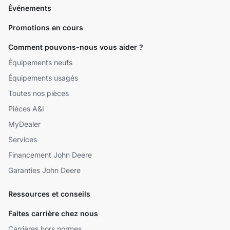
Événements
Promotions en cours
Comment pouvons-nous vous aider ?
Équipements neufs
Équipements usagés
Toutes nos pièces
Pièces A&I
MyDealer
Services
Financement John Deere
Garanties John Deere
Ressources et conseils
Faites carrière chez nous
Carrières hors normes