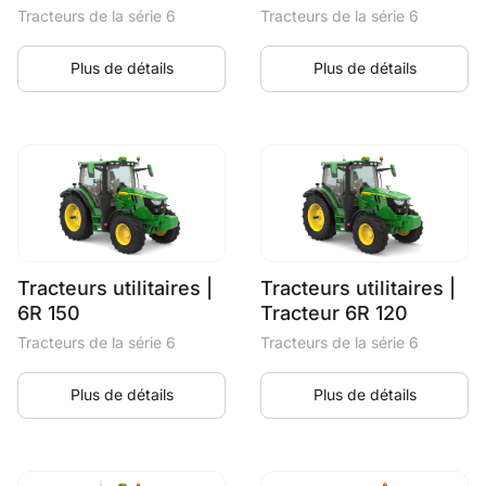
Tracteurs de la série 6
Tracteurs de la série 6
Plus de détails
Plus de détails
Tracteurs utilitaires |
Tracteurs utilitaires |
6R 150
Tracteur 6R 120
Tracteurs de la série 6
Tracteurs de la série 6
Plus de détails
Plus de détails