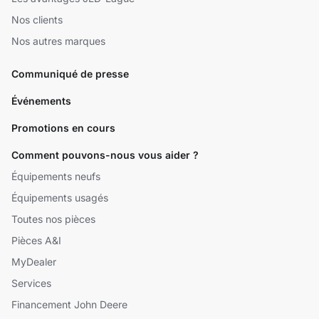
Nos clients
Nos autres marques
Communiqué de presse
Événements
Promotions en cours
Comment pouvons-nous vous aider ?
Équipements neufs
Équipements usagés
Toutes nos pièces
Pièces A&I
MyDealer
Services
Financement John Deere