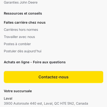
Garanties John Deere
Ressources et conseils
Faites carrière chez nous
Carrières hors normes
Travailler avec nous
Postes à combler
Postuler dès aujourd'hui
Achats en ligne - Foire aux questions
Contactez-nous
Votre succursale
Laval
3900 Autoroute 440 est, Laval, QC H7E 5N2, Canada