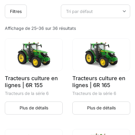
Filtres
Affichage de 25–36 sur 36 résultats
Tracteurs culture en
Tracteurs culture en
lignes | 6R 155
lignes | 6R 165
Tracteurs de la série 6
Tracteurs de la série 6
Plus de détails
Plus de détails