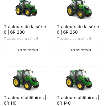
Tracteurs de la série
Tracteurs de la série
6 | 6R 230
6 | 6R 250
Tracteurs de la série 6
Tracteurs de la série 6
Plus de détails
Plus de détails
Tracteurs utilitaires |
Tracteurs utilitaires |
6R 110
6R 140