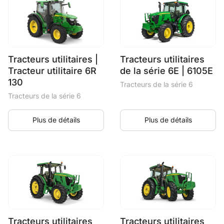
Tracteurs utilitaires |
Tracteurs utilitaires
Tracteur utilitaire 6R
de la série 6E | 6105E
130
Tracteurs de la série 6
Tracteurs de la série 6
Plus de détails
Plus de détails
Tracteurs utilitaires
Tracteurs utilitaires