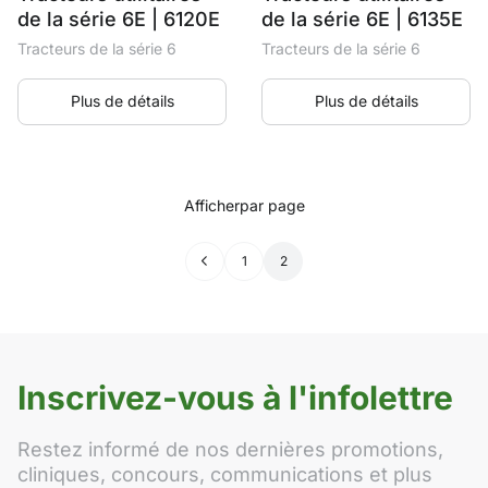
de la série 6E | 6120E
de la série 6E | 6135E
Tracteurs de la série 6
Tracteurs de la série 6
Plus de détails
Plus de détails
Afficher
par page
←
1
2
Inscrivez-vous à l'infolettre
Restez informé de nos dernières promotions,
cliniques, concours, communications et plus