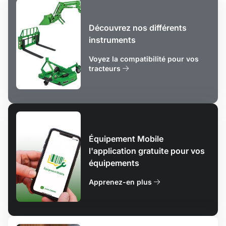
Découvrez nos différents
instruments
Voyez la compatibilité pour vos
tracteurs
Équipement Mobile
l'application gratuite pour vos
équipements
Apprenez-en plus