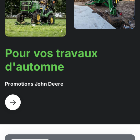
Pour vos travaux
d'automne
Promotions John Deere