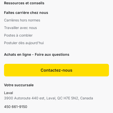
Ressources et conseils
Faites carrière chez nous
Carrières hors normes
Travailler avec nous
Postes à combler
Postuler dès aujourd'hui
Achats en ligne - Foire aux questions
Contactez-nous
Votre succursale
Laval
3900 Autoroute 440 est, Laval, QC H7E 5N2, Canada
450 661-9150