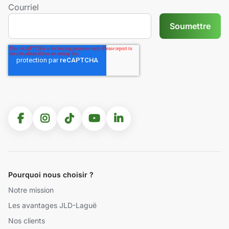
Courriel
Pourquoi nous choisir ?
Notre mission
Les avantages JLD-Laguë
Nos clients