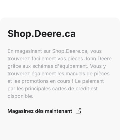
Shop.Deere.ca
En magasinant sur Shop.Deere.ca, vous
trouverez facilement vos pièces John Deere
grâce aux schémas d'équipement. Vous y
trouverez également les manuels de pièces
et les promotions en cours ! Le paiement
par les principales cartes de crédit est
disponible.
Magasinez dès maintenant