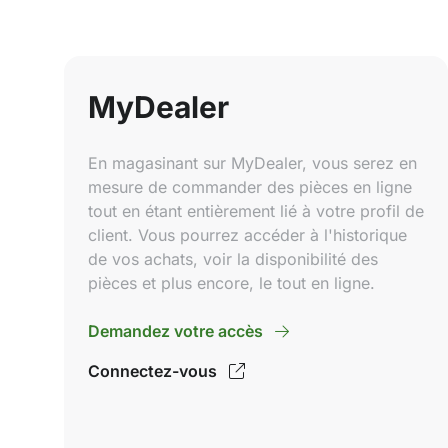
MyDealer
En magasinant sur MyDealer, vous serez en
mesure de commander des pièces en ligne
tout en étant entièrement lié à votre profil de
client. Vous pourrez accéder à l'historique
de vos achats, voir la disponibilité des
pièces et plus encore, le tout en ligne.
Demandez votre accès
Connectez-vous