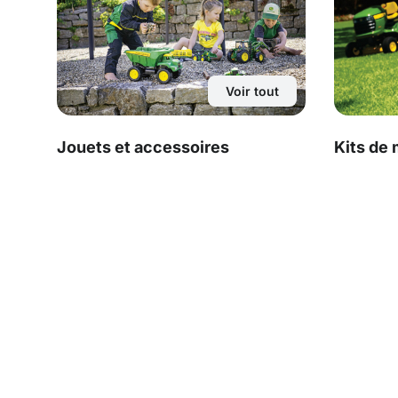
Voir tout
Jouets et accessoires
Kits de