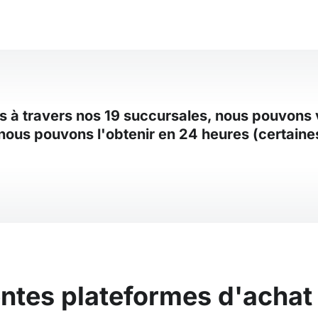
es à travers nos 19 succursales, nous pouvons v
, nous pouvons l'obtenir en 24 heures (certaine
ntes plateformes d'achat 