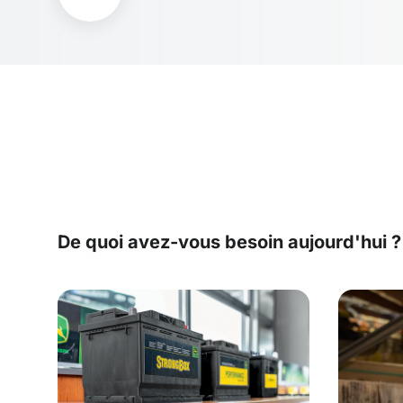
De quoi avez-vous besoin aujourd'hui ?