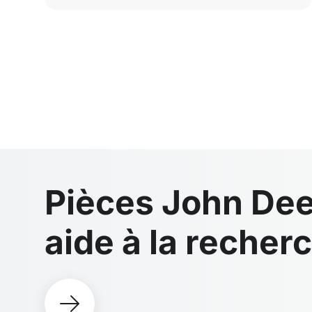
Pièces John Dee
aide à la recher