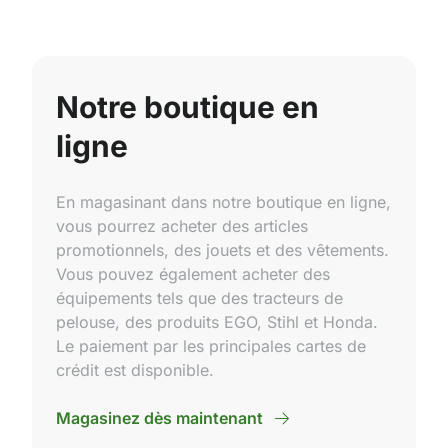
Notre boutique en
ligne
En magasinant dans notre boutique en ligne,
vous pourrez acheter des articles
promotionnels, des jouets et des vêtements.
Vous pouvez également acheter des
équipements tels que des tracteurs de
pelouse, des produits EGO, Stihl et Honda.
Le paiement par les principales cartes de
crédit est disponible.
Magasinez dès maintenant