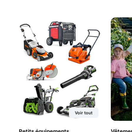
Voir tout
Petits équipements
Vêtemen