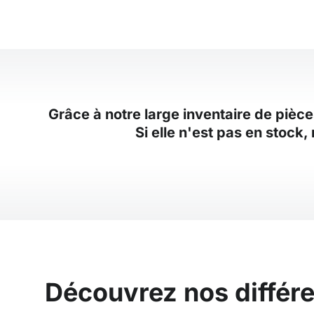
Grâce à notre large inventaire de pièc
Si elle n'est pas en stock
Découvrez nos différe