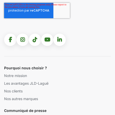
Pourquoi nous choisir ?
Notre mission
Les avantages JLD-Laguë
Nos clients
Nos autres marques
Communiqué de presse