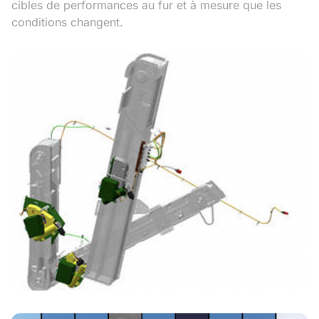
cibles de performances au fur et à mesure que les
conditions changent.