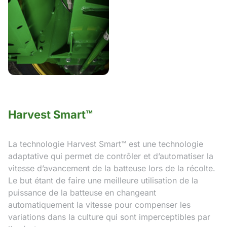
Harvest Smart™
La technologie Harvest Smart™ est une technologie
adaptative qui permet de contrôler et d’automatiser la
vitesse d’avancement de la batteuse lors de la récolte.
Le but étant de faire une meilleure utilisation de la
puissance de la batteuse en changeant
automatiquement la vitesse pour compenser les
variations dans la culture qui sont imperceptibles par