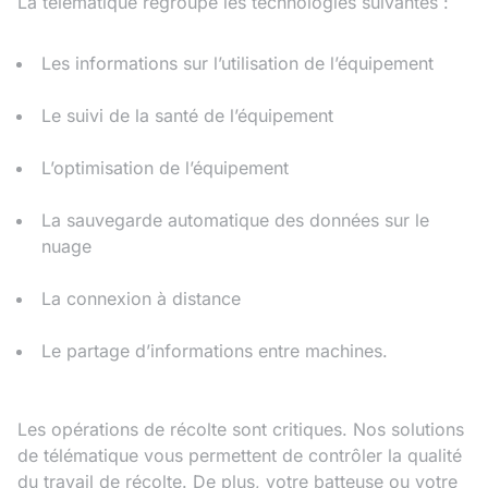
La télématique regroupe les technologies suivantes :
Les informations sur l’utilisation de l’équipement
Le suivi de la santé de l’équipement
L’optimisation de l’équipement
La sauvegarde automatique des données sur le
nuage
La connexion à distance
Le partage d’informations entre machines.
Les opérations de récolte sont critiques. Nos solutions
de télématique vous permettent de contrôler la qualité
du travail de récolte. De plus, votre batteuse ou votre