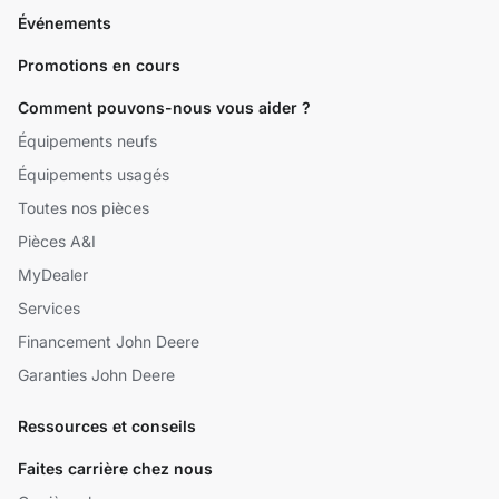
Événements
Promotions en cours
Comment pouvons-nous vous aider ?
Équipements neufs
Équipements usagés
Toutes nos pièces
Pièces A&I
MyDealer
Services
Financement John Deere
Garanties John Deere
Ressources et conseils
Faites carrière chez nous