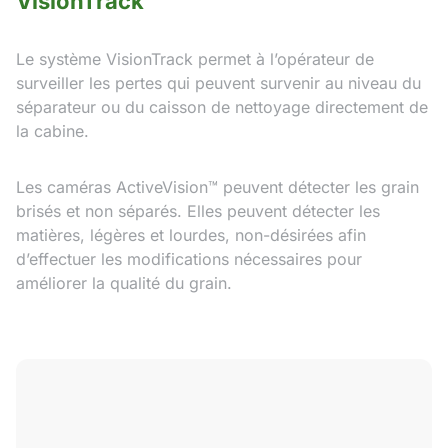
VisionTrack
Le système VisionTrack permet à l’opérateur de
surveiller les pertes qui peuvent survenir au niveau du
séparateur ou du caisson de nettoyage directement de
la cabine.
Les caméras ActiveVision™ peuvent détecter les grain
brisés et non séparés. Elles peuvent détecter les
matières, légères et lourdes, non-désirées afin
d’effectuer les modifications nécessaires pour
améliorer la qualité du grain.