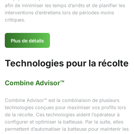
afin de minimiser les temps d’arrêts et de planifier les
interventions d’entretiens lors de périodes moins
critiques.
Plus de détails
Technologies pour la récolte
Combine Advisor™
Combine Advisor™ est la combinaison de plusieurs
technologies conçues pour maximiser vos profits lors
de la récolte. Ces technologies aident l’opérateur à
configurer et optimiser la batteuse. Par la suite, elles
permettent d’automatiser la batteuse pour maintenir les