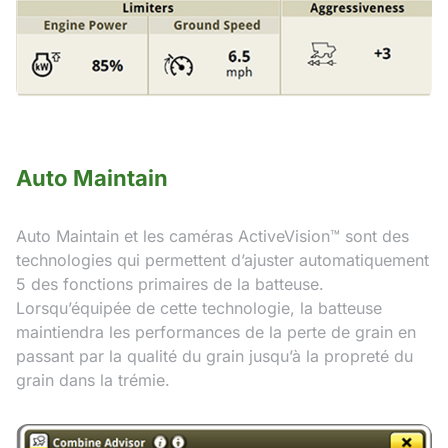
Auto Maintain
Auto Maintain et les caméras ActiveVision™ sont des
technologies qui permettent d’ajuster automatiquement
5 des fonctions primaires de la batteuse.
Lorsqu’équipée de cette technologie, la batteuse
maintiendra les performances de la perte de grain en
passant par la qualité du grain jusqu’à la propreté du
grain dans la trémie.