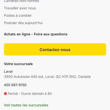
Carrières hors normes
Travailler avec nous
Postes à combler
Postuler dès aujourd'hui
Achats en ligne - Foire aux questions
Contactez-nous
Votre succursale
Laval
3900 Autoroute 440 est, Laval, QC H7E 5N2, Canada
450 661-9150
Fermé - Ouvre demain à 8h
Voir toutes les succursales