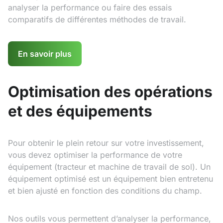
analyser la performance ou faire des essais
comparatifs de différentes méthodes de travail.
En savoir plus
Optimisation des opérations
et des équipements
Pour obtenir le plein retour sur votre investissement,
vous devez optimiser la performance de votre
équipement (tracteur et machine de travail de sol). Un
équipement optimisé est un équipement bien entretenu
et bien ajusté en fonction des conditions du champ.
Nos outils vous permettent d’analyser la performance,