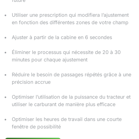
future
Utiliser une prescription qui modifiera l’ajustement
en fonction des différentes zones de votre champ
Ajuster à partir de la cabine en 6 secondes
Éliminer le processus qui nécessite de 20 à 30
minutes pour chaque ajustement
Réduire le besoin de passages répétés grâce à une
précision accrue
Optimiser l’utilisation de la puissance du tracteur et
utiliser le carburant de manière plus efficace
Optimiser les heures de travail dans une courte
fenêtre de possibilité