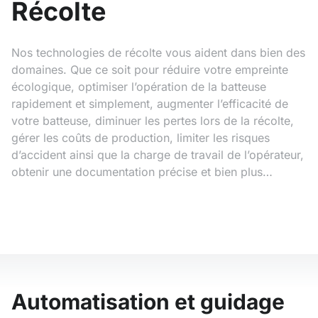
Récolte
Nos technologies de récolte vous aident dans bien des
domaines. Que ce soit pour réduire votre empreinte
écologique, optimiser l’opération de la batteuse
rapidement et simplement, augmenter l’efficacité de
votre batteuse, diminuer les pertes lors de la récolte,
gérer les coûts de production, limiter les risques
d’accident ainsi que la charge de travail de l’opérateur,
obtenir une documentation précise et bien plus…
Automatisation et guidage