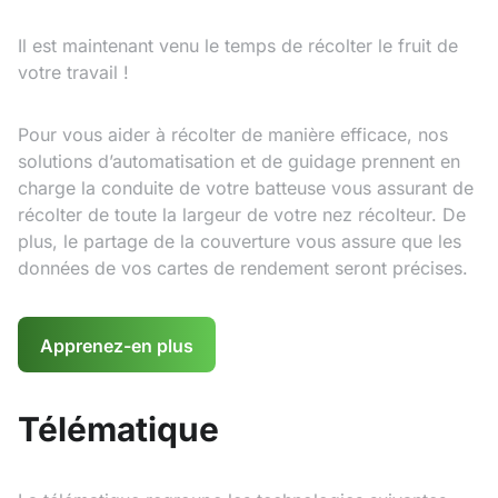
Il est maintenant venu le temps de récolter le fruit de
votre travail !
Pour vous aider à récolter de manière efficace, nos
solutions d’automatisation et de guidage prennent en
charge la conduite de votre batteuse vous assurant de
récolter de toute la largeur de votre nez récolteur. De
plus, le partage de la couverture vous assure que les
données de vos cartes de rendement seront précises.
Apprenez-en plus
Télématique