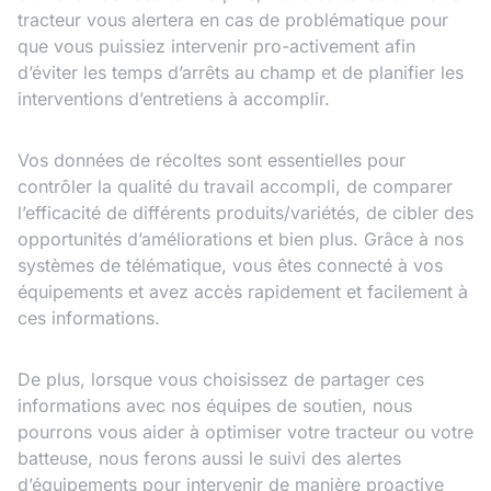
tracteur vous alertera en cas de problématique pour
que vous puissiez intervenir pro-activement afin
d’éviter les temps d’arrêts au champ et de planifier les
interventions d’entretiens à accomplir.
Vos données de récoltes sont essentielles pour
contrôler la qualité du travail accompli, de comparer
l’efficacité de différents produits/variétés, de cibler des
opportunités d’améliorations et bien plus. Grâce à nos
systèmes de télématique, vous êtes connecté à vos
équipements et avez accès rapidement et facilement à
ces informations.
De plus, lorsque vous choisissez de partager ces
informations avec nos équipes de soutien, nous
pourrons vous aider à optimiser votre tracteur ou votre
batteuse, nous ferons aussi le suivi des alertes
d’équipements pour intervenir de manière proactive