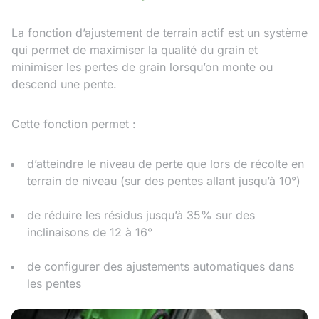
La fonction d’ajustement de terrain actif est un système
qui permet de maximiser la qualité du grain et
minimiser les pertes de grain lorsqu’on monte ou
descend une pente.
Cette fonction permet :
d’atteindre le niveau de perte que lors de récolte en
terrain de niveau (sur des pentes allant jusqu’à 10°)
de réduire les résidus jusqu’à 35% sur des
inclinaisons de 12 à 16°
de configurer des ajustements automatiques dans
les pentes