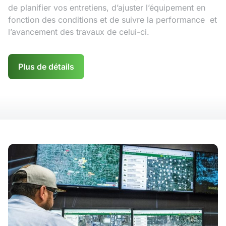
de planifier vos entretiens, d’ajuster l’équipement en
fonction des conditions et de suivre la performance et
l’avancement des travaux de celui-ci.
Plus de détails