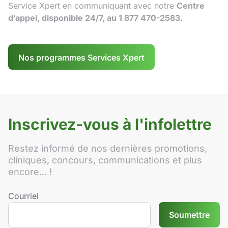
Service Xpert en communiquant avec notre
Centre
d’appel, disponible 24/7, au 1 877 470-2583.
Nos programmes Services Xpert
Inscrivez-vous à l'infolettre
Restez informé de nos dernières promotions,
cliniques, concours, communications et plus
encore... !
Courriel