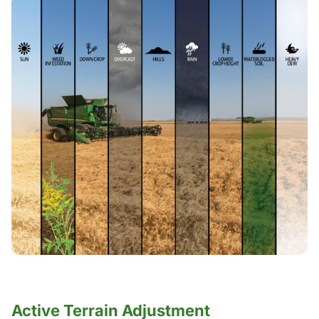
Active Terrain Adjustment