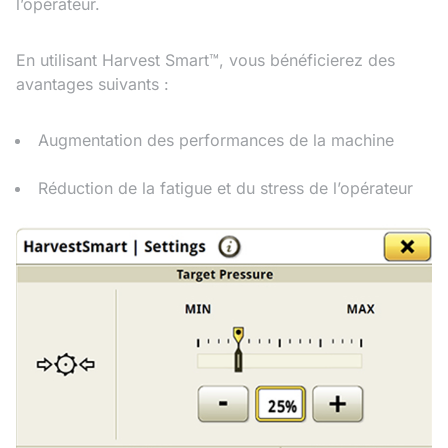
l’opérateur.
En utilisant Harvest Smart™, vous bénéficierez des
avantages suivants :
Augmentation des performances de la machine
Réduction de la fatigue et du stress de l’opérateur