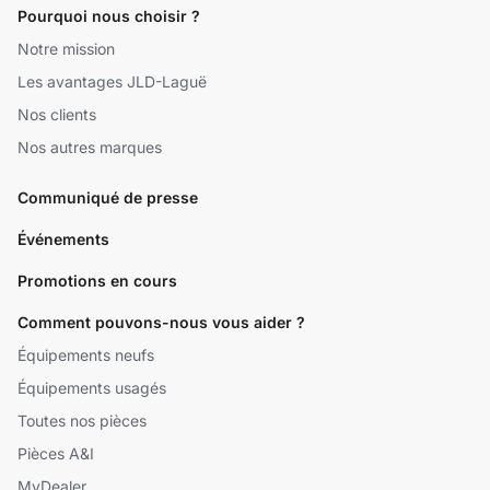
Pourquoi nous choisir ?
Notre mission
Les avantages JLD-Laguë
Nos clients
Nos autres marques
Communiqué de presse
Événements
Promotions en cours
Comment pouvons-nous vous aider ?
Équipements neufs
Équipements usagés
Toutes nos pièces
Pièces A&I
MyDealer