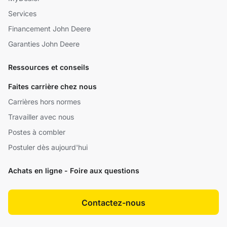
Services
Financement John Deere
Garanties John Deere
Ressources et conseils
Faites carrière chez nous
Carrières hors normes
Travailler avec nous
Postes à combler
Postuler dès aujourd'hui
Achats en ligne - Foire aux questions
Contactez-nous