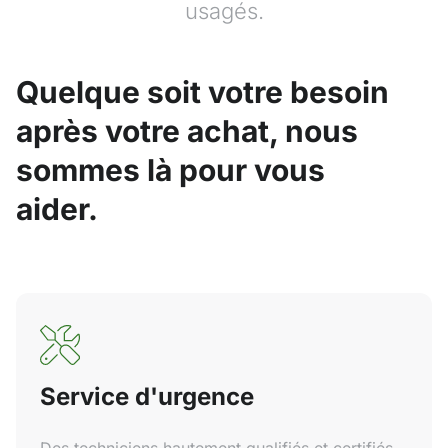
usagés.
Quelque soit votre besoin
après votre achat, nous
sommes là pour vous
aider.
Service d'urgence