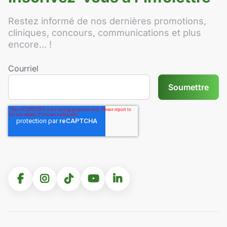
Restez informé de nos dernières promotions,
cliniques, concours, communications et plus
encore... !
Courriel