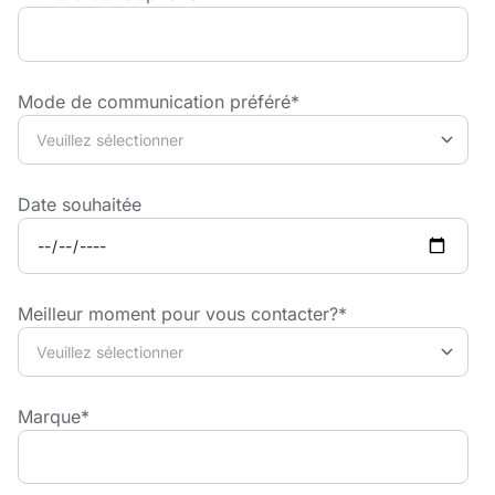
Mode de communication préféré
*
Date souhaitée
Meilleur moment pour vous contacter?
*
Marque
*