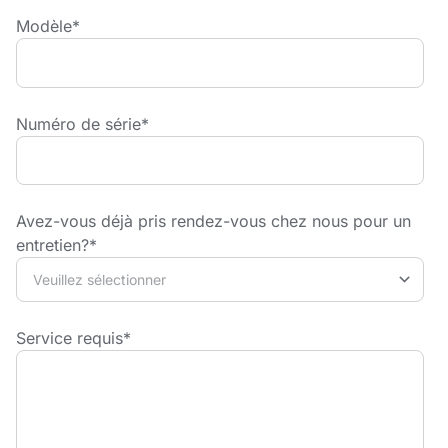
Modèle
*
Numéro de série
*
Avez-vous déjà pris rendez-vous chez nous pour un
entretien?
*
Service requis
*