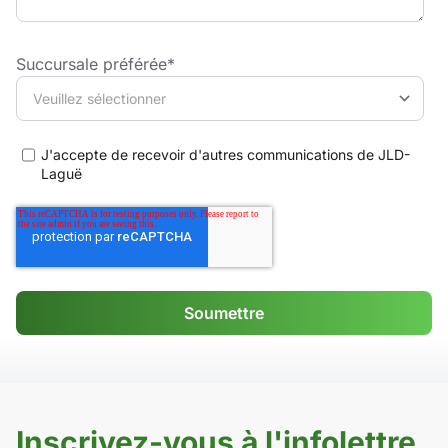
Succursale préférée
*
J'accepte de recevoir d'autres communications de JLD-
Laguë
Inscrivez-vous à l'infolettre