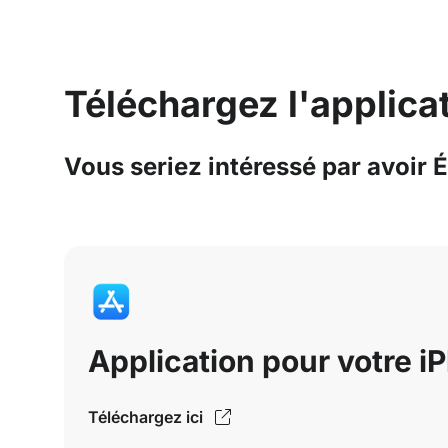
Téléchargez l'applicat
Vous seriez intéressé par avoir 
Application pour votre i
Téléchargez ici