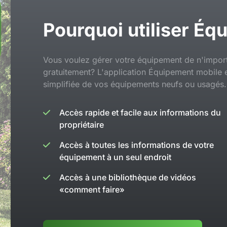
Pourquoi utiliser É
Vous voulez gérer votre équipement de n'importe
gratuitement? L'application Équipement mobile es
simplifiée de vos équipements neufs ou usagés.
Accès rapide et facile aux informations du
propriétaire
Accès à toutes les informations de votre
équipement à un seul endroit
Accès à une bibliothèque de vidéos
«comment faire»