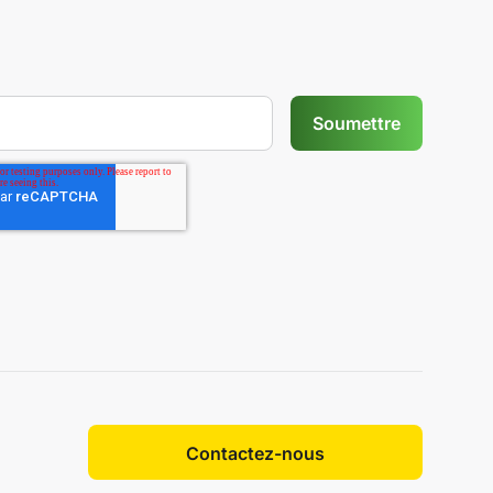
Contactez-nous