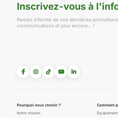
Inscrivez-vous à l'info
Restez informé de nos dernières promotions,
communications et plus encore... !
Pourquoi nous choisir ?
Comment po
Notre mission
Équipement