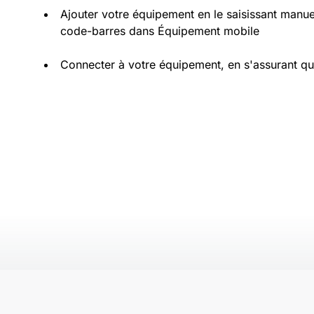
Ajouter votre équipement en le saisissant manu
code-barres dans Équipement mobile
Connecter à votre équipement, en s'assurant qu'i