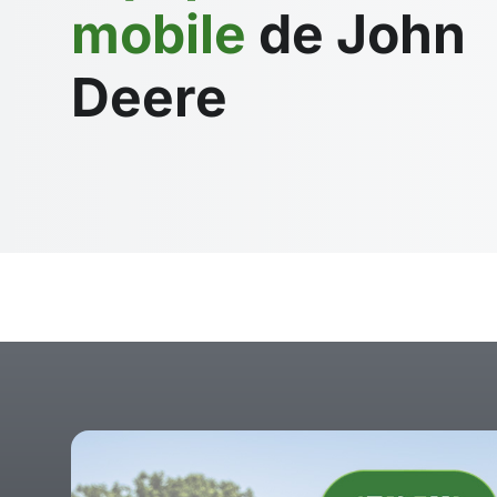
mobile
de John
Deere