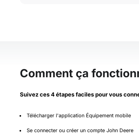
Comment ça fonction
Suivez ces 4 étapes faciles pour vous conn
Télécharger l'application Équipement mobile
Se connecter ou créer un compte John Deere