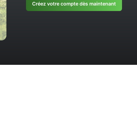
Créez votre compte dès maintenant