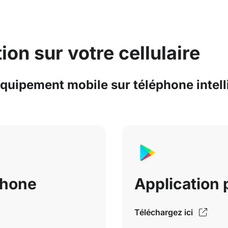
ion sur votre cellulaire
Équipement mobile sur téléphone intell
Phone
Application 
Téléchargez ici