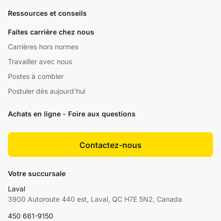
Ressources et conseils
Faites carrière chez nous
Carrières hors normes
Travailler avec nous
Postes à combler
Postuler dès aujourd'hui
Achats en ligne - Foire aux questions
Contactez-nous
Votre succursale
Laval
3900 Autoroute 440 est, Laval, QC H7E 5N2, Canada
450 661-9150