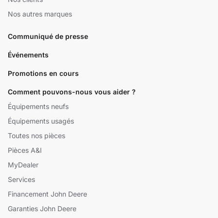
Nos autres marques
Communiqué de presse
Événements
Promotions en cours
Comment pouvons-nous vous aider ?
Équipements neufs
Équipements usagés
Toutes nos pièces
Pièces A&I
MyDealer
Services
Financement John Deere
Garanties John Deere