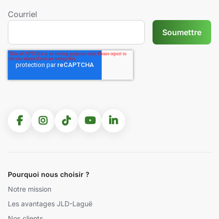
Courriel
Pourquoi nous choisir ?
Notre mission
Les avantages JLD-Laguë
Nos clients