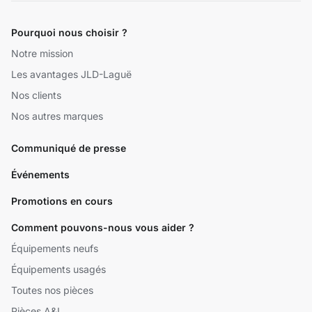
Pourquoi nous choisir ?
Notre mission
Les avantages JLD-Laguë
Nos clients
Nos autres marques
Communiqué de presse
Événements
Promotions en cours
Comment pouvons-nous vous aider ?
Équipements neufs
Équipements usagés
Toutes nos pièces
Pièces A&I