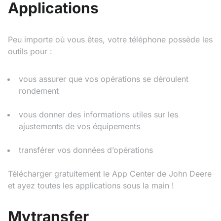
Applications
Peu importe où vous êtes, votre téléphone possède les
outils pour :
vous assurer que vos opérations se déroulent
rondement
vous donner des informations utiles sur les
ajustements de vos équipements
transférer vos données d’opérations
Télécharger gratuitement le App Center de John Deere
et ayez toutes les applications sous la main !
Mytransfer