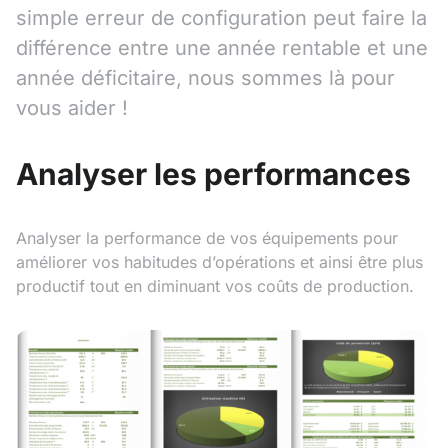
simple erreur de configuration peut faire la
différence entre une année rentable et une
année déficitaire, nous sommes là pour
vous aider !
Analyser les performances
Analyser la performance de vos équipements pour
améliorer vos habitudes d’opérations et ainsi être plus
productif tout en diminuant vos coûts de production.