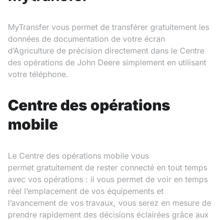
MyTransfer vous permet de transférer gratuitement les
données de documentation de votre écran
d’Agriculture de précision directement dans le Centre
des opérations de John Deere simplement en utilisant
votre téléphone.
Centre des opérations
mobile
Le Centre des opérations mobile vous
permet gratuitement de rester connecté en tout temps
avec vos opérations : il vous permet de voir en temps
réel l’emplacement de vos équipements et
l’avancement de vos travaux, vous serez en mesure de
prendre rapidement des décisions éclairées grâce aux