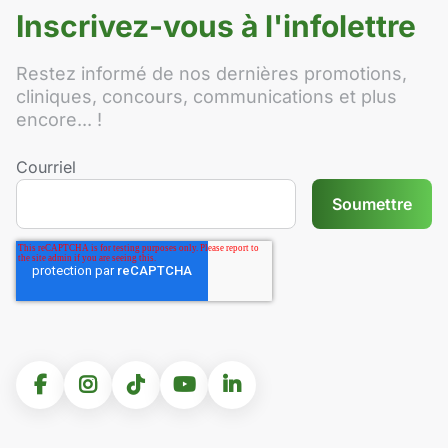
Inscrivez-vous à l'infolettre
Restez informé de nos dernières promotions,
cliniques, concours, communications et plus
encore... !
Courriel