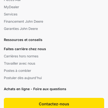
MyDealer
Services
Financement John Deere
Garanties John Deere
Ressources et conseils
Faites carrière chez nous
Carrières hors normes
Travailler avec nous
Postes à combler
Postuler dès aujourd'hui
Achats en ligne - Foire aux questions
Contactez-nous