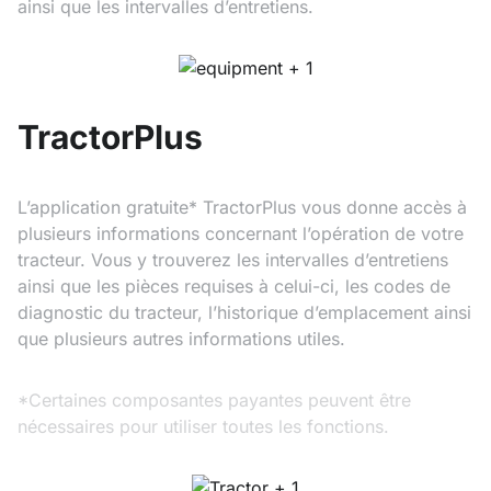
ainsi que les intervalles d’entretiens.
TractorPlus
L’application gratuite* TractorPlus vous donne accès à
plusieurs informations concernant l’opération de votre
tracteur. Vous y trouverez les intervalles d’entretiens
ainsi que les pièces requises à celui-ci, les codes de
diagnostic du tracteur, l’historique d’emplacement ainsi
que plusieurs autres informations utiles.
*Certaines composantes payantes peuvent être
nécessaires pour utiliser toutes les fonctions.