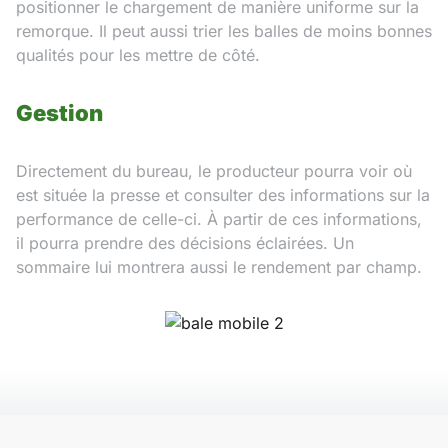
positionner le chargement de manière uniforme sur la
remorque. Il peut aussi trier les balles de moins bonnes
qualités pour les mettre de côté.
Gestion
Directement du bureau, le producteur pourra voir où
est située la presse et consulter des informations sur la
performance de celle-ci. À partir de ces informations,
il pourra prendre des décisions éclairées. Un
sommaire lui montrera aussi le rendement par champ.