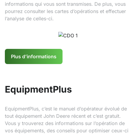
informations qui vous sont transmises. De plus, vous
pourrez consulter les cartes d’opérations et effectuer
l’analyse de celles-ci.
Plus d’informations
EquipmentPlus
EquipmentPlus, c’est le manuel d’opérateur évolué de
tout équipement John Deere récent et c’est gratuit.
Vous y trouverez des informations sur l’opération de
vos équipements, des conseils pour optimiser ceux-ci