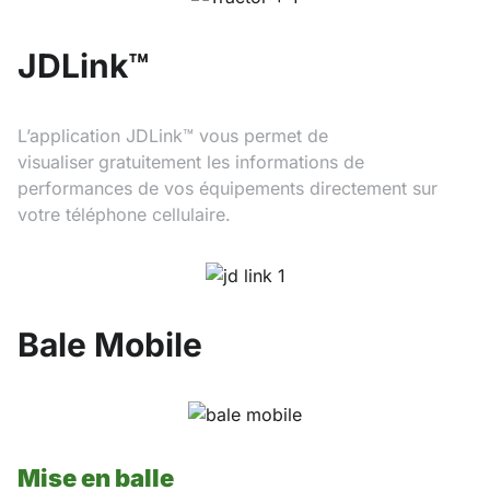
JDLink™
L’application JDLink™ vous permet de
visualiser
gratuitement les informations de
performances de vos équipements directement sur
votre téléphone cellulaire.
Bale Mobile
Mise en balle