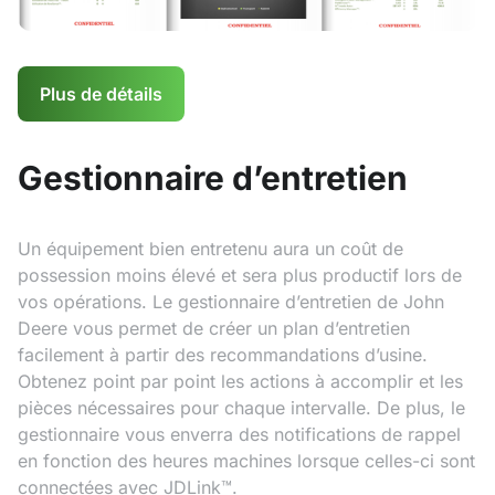
Plus de détails
Gestionnaire d’entretien
Un équipement bien entretenu aura un coût de
possession moins élevé et sera plus productif lors de
vos opérations. Le gestionnaire d’entretien de John
Deere vous permet de créer un plan d’entretien
facilement à partir des recommandations d’usine.
Obtenez point par point les actions à accomplir et les
pièces nécessaires pour chaque intervalle. De plus, le
gestionnaire vous enverra des notifications de rappel
en fonction des heures machines lorsque celles-ci sont
connectées avec JDLink™.