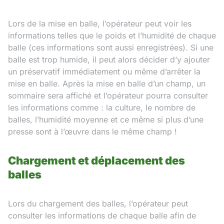
Lors de la mise en balle, l’opérateur peut voir les
informations telles que le poids et l’humidité de chaque
balle (ces informations sont aussi enregistrées). Si une
balle est trop humide, il peut alors décider d’y ajouter
un préservatif immédiatement ou même d’arrêter la
mise en balle. Après la mise en balle d’un champ, un
sommaire sera affiché et l’opérateur pourra consulter
les informations comme : la culture, le nombre de
balles, l’humidité moyenne et ce même si plus d’une
presse sont à l’œuvre dans le même champ !
Chargement et déplacement des
balles
Lors du chargement des balles, l’opérateur peut
consulter les informations de chaque balle afin de