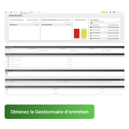
Obtenez le Gestionnaire d'entretien