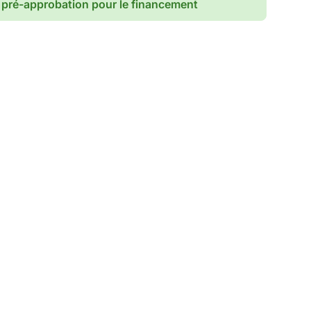
pré-approbation pour le financement