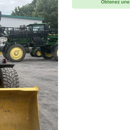
Obtenez une 