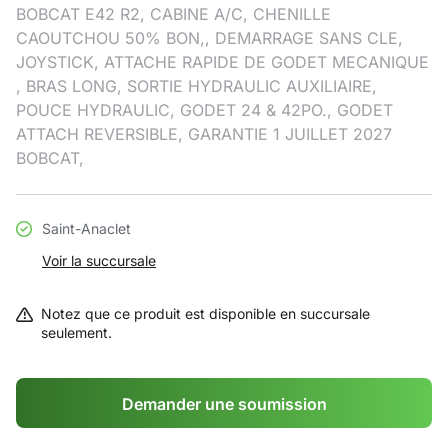
BOBCAT E42 R2, CABINE A/C, CHENILLE
CAOUTCHOU 50% BON,, DEMARRAGE SANS CLE,
JOYSTICK, ATTACHE RAPIDE DE GODET MECANIQUE
, BRAS LONG, SORTIE HYDRAULIC AUXILIAIRE,
POUCE HYDRAULIC, GODET 24 & 42PO., GODET
ATTACH REVERSIBLE, GARANTIE 1 JUILLET 2027
BOBCAT,
Saint-Anaclet
Voir la succursale
Notez que ce produit est disponible en succursale
seulement.
Demander une soumission