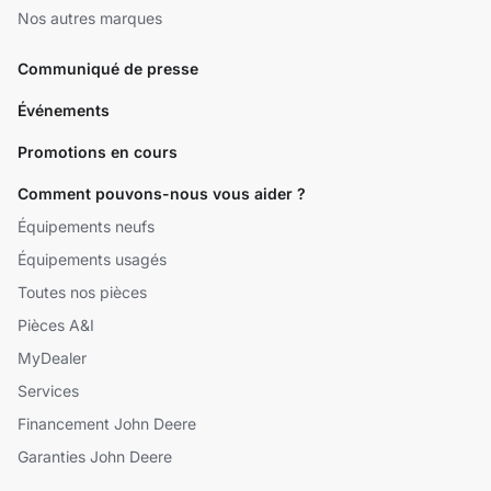
Nos autres marques
Communiqué de presse
Événements
Promotions en cours
Comment pouvons-nous vous aider ?
Équipements neufs
Équipements usagés
Toutes nos pièces
Pièces A&I
MyDealer
Services
Financement John Deere
Garanties John Deere