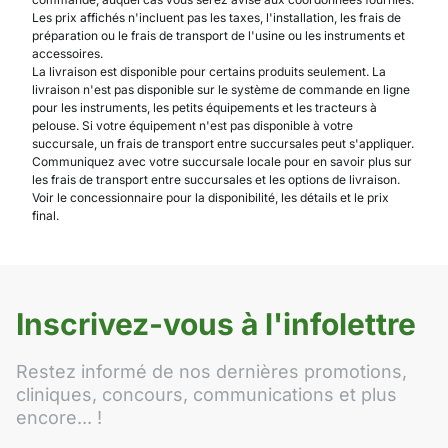
Les prix affichés n'incluent pas les taxes, l'installation, les frais de
préparation ou le frais de transport de l'usine ou les instruments et
accessoires.
La livraison est disponible pour certains produits seulement. La
livraison n'est pas disponible sur le système de commande en ligne
pour les instruments, les petits équipements et les tracteurs à
pelouse. Si votre équipement n'est pas disponible à votre
succursale, un frais de transport entre succursales peut s'appliquer.
Communiquez avec votre succursale locale pour en savoir plus sur
les frais de transport entre succursales et les options de livraison.
Voir le concessionnaire pour la disponibilité, les détails et le prix
final.
Inscrivez-vous à l'infolettre
Restez informé de nos dernières promotions,
cliniques, concours, communications et plus
encore... !