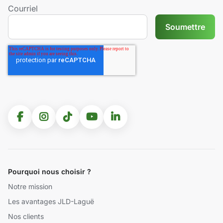
Courriel
Pourquoi nous choisir ?
Notre mission
Les avantages JLD-Laguë
Nos clients