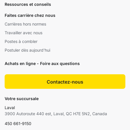
Ressources et conseils
Faites carrière chez nous
Carrières hors normes
Travailler avec nous
Postes à combler
Postuler dès aujourd'hui
Achats en ligne - Foire aux questions
Contactez-nous
Votre succursale
Laval
3900 Autoroute 440 est, Laval, QC H7E 5N2, Canada
450 661-9150