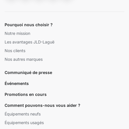
Pourquoi nous choisir ?
Notre mission
Les avantages JLD-Laguë
Nos clients
Nos autres marques
Communiqué de presse
Événements
Promotions en cours
Comment pouvons-nous vous aider ?
Équipements neufs
Équipements usagés