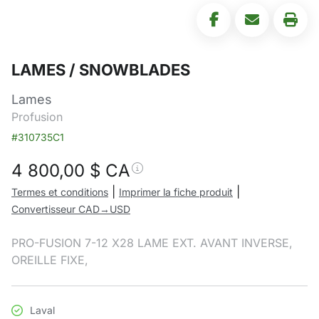
LAMES / SNOWBLADES
Lames
Profusion
#310735C1
4 800,00
$ CA
|
|
Termes et conditions
Imprimer la fiche produit
Convertisseur CAD→USD
PRO-FUSION 7-12 X28 LAME EXT. AVANT INVERSE,
OREILLE FIXE,
Laval