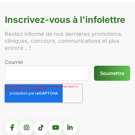
Inscrivez-vous à l'infolettre
Restez informé de nos dernières promotions,
cliniques, concours, communications et plus
encore... !
Courriel