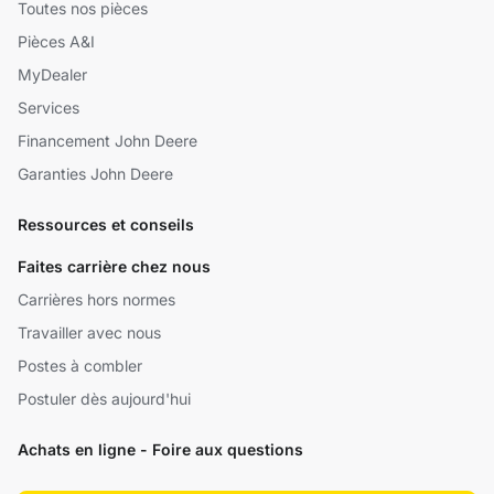
Toutes nos pièces
Pièces A&I
MyDealer
Services
Financement John Deere
Garanties John Deere
Ressources et conseils
Faites carrière chez nous
Carrières hors normes
Travailler avec nous
Postes à combler
Postuler dès aujourd'hui
Achats en ligne - Foire aux questions