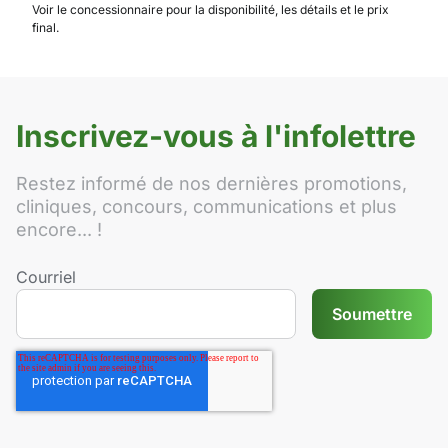
Voir le concessionnaire pour la disponibilité, les détails et le prix
final.
Inscrivez-vous à l'infolettre
Restez informé de nos dernières promotions,
cliniques, concours, communications et plus
encore... !
Courriel