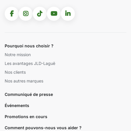
Pourquoi nous choisir ?
Notre mission
Les avantages JLD-Laguë
Nos clients
Nos autres marques
Communiqué de presse
Événements
Promotions en cours
Comment pouvons-nous vous aider ?