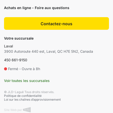
Achats en ligne - Foire aux questions
Contactez-nous
Votre succursale
Laval
3900 Autoroute 440 est, Laval, QC H7E 5N2, Canada
450 661-9150
Fermé - Ouvre à 8h
Voir toutes les succursales
© JLD-Laguë Tous droits réservés.
Politique de confidentialité
Loi sur les chaînes d’approvisionnement
Site Web par