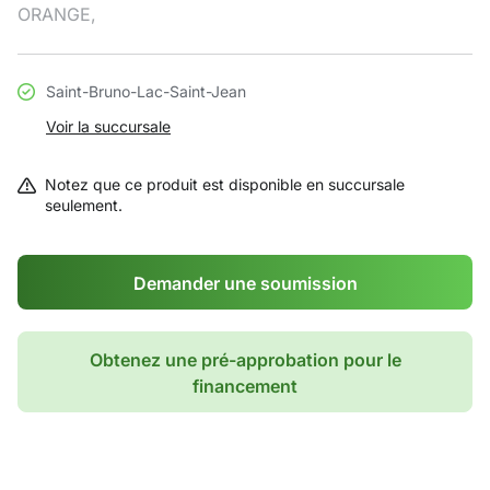
ORANGE,
Saint-Bruno-Lac-Saint-Jean
Voir la succursale
Notez que ce produit est disponible en succursale
seulement.
Demander une soumission
Obtenez une pré-approbation pour le
financement