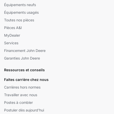
Équipements neufs
Équipements usagés
Toutes nos pièces
Pièces A&I
MyDealer
Services
Financement John Deere
Garanties John Deere
Ressources et conseils
Faites carrière chez nous
Carrières hors normes
Travailler avec nous
Postes à combler
Postuler dès aujourd'hui