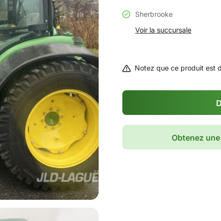
Sherbrooke
Voir la succursale
Notez que ce produit est 
D
Obtenez une 