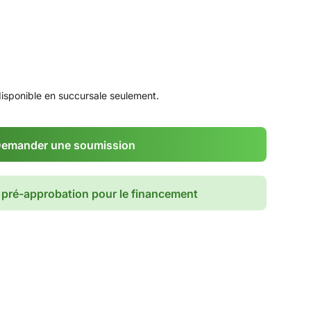
disponible en succursale seulement.
emander une soumission
pré-approbation pour le financement