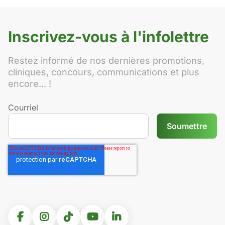
Inscrivez-vous à l'infolettre
Restez informé de nos dernières promotions,
cliniques, concours, communications et plus
encore... !
Courriel