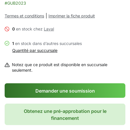
#GUB2023
|
Termes et conditions
Imprimer la fiche produit
0
en stock chez
Laval
1
en stock dans d’autres succursales
Quantité par succursale
Notez que ce produit est disponible en succursale
seulement.
Demander une soumission
Obtenez une pré-approbation pour le
financement