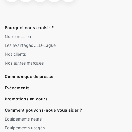
Pourquoi nous choisir ?
Notre mission
Les avantages JLD-Laguë
Nos clients
Nos autres marques
Communiqué de presse
Événements
Promotions en cours
Comment pouvons-nous vous aider ?
Équipements neufs
Équipements usagés