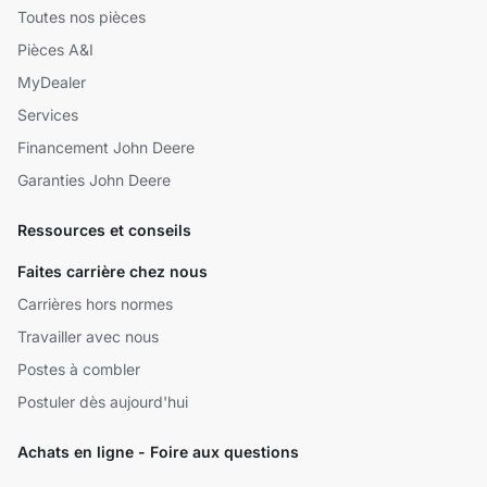
Toutes nos pièces
Pièces A&I
MyDealer
Services
Financement John Deere
Garanties John Deere
Ressources et conseils
Faites carrière chez nous
Carrières hors normes
Travailler avec nous
Postes à combler
Postuler dès aujourd'hui
Achats en ligne - Foire aux questions