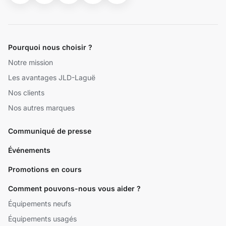
Pourquoi nous choisir ?
Notre mission
Les avantages JLD-Laguë
Nos clients
Nos autres marques
Communiqué de presse
Événements
Promotions en cours
Comment pouvons-nous vous aider ?
Équipements neufs
Équipements usagés