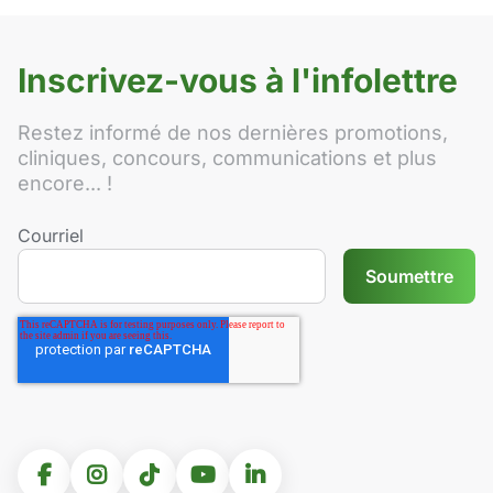
Inscrivez-vous à l'infolettre
Restez informé de nos dernières promotions,
cliniques, concours, communications et plus
encore... !
Courriel