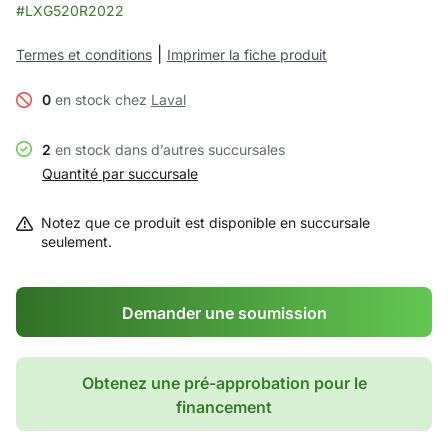
#LXG520R2022
|
Termes et conditions
Imprimer la fiche produit
0
en stock chez
Laval
2
en stock dans d’autres succursales
Quantité par succursale
Notez que ce produit est disponible en succursale
seulement.
Demander une soumission
Obtenez une pré-approbation pour le
financement