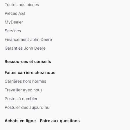
Toutes nos pièces
Pièces A&I
MyDealer
Services
Financement John Deere
Garanties John Deere
Ressources et conseils
Faites carrière chez nous
Carrières hors normes
Travailler avec nous
Postes à combler
Postuler dès aujourd'hui
Achats en ligne - Foire aux questions