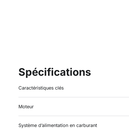
Spécifications
Caractéristiques clés
Moteur
Système d’alimentation en carburant