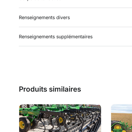
Renseignements divers
Renseignements supplémentaires
Produits similaires