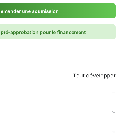
emander une soumission
pré-approbation pour le financement
Tout développer