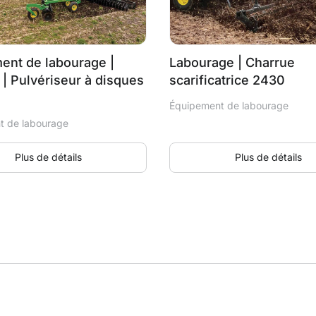
ent de labourage |
Labourage | Charrue
| Pulvériseur à disques
scarificatrice 2430
Équipement de labourage
t de labourage
Plus de détails
Plus de détails