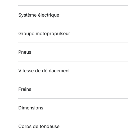
Système électrique
Groupe motopropulseur
Pneus
Vitesse de déplacement
Freins
Dimensions
Corps de tondeuse