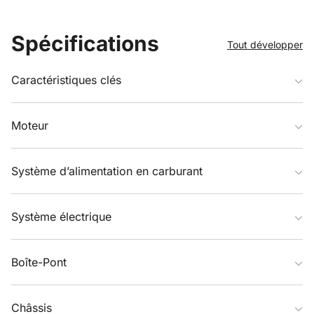
Spécifications
Tout développer
Caractéristiques clés
Moteur
Système d’alimentation en carburant
Système électrique
Boîte-Pont
Châssis