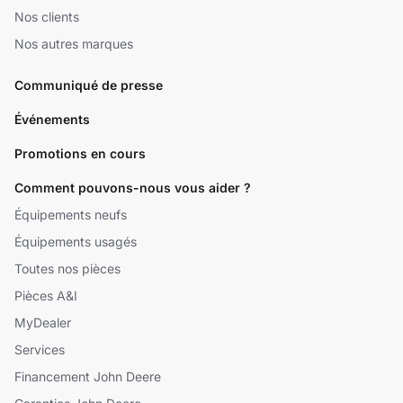
Nos clients
Nos autres marques
Communiqué de presse
Événements
Promotions en cours
Comment pouvons-nous vous aider ?
Équipements neufs
Équipements usagés
Toutes nos pièces
Pièces A&I
MyDealer
Services
Financement John Deere