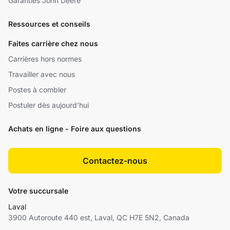
Garanties John Deere
Ressources et conseils
Faites carrière chez nous
Carrières hors normes
Travailler avec nous
Postes à combler
Postuler dès aujourd'hui
Achats en ligne - Foire aux questions
Contactez-nous
Votre succursale
Laval
3900 Autoroute 440 est, Laval, QC H7E 5N2, Canada