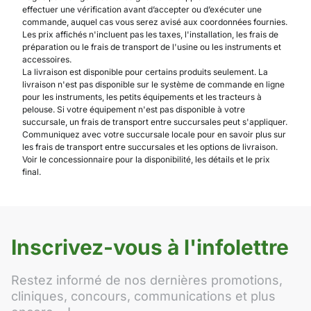
effectuer une vérification avant d’accepter ou d’exécuter une
commande, auquel cas vous serez avisé aux coordonnées fournies.
Les prix affichés n'incluent pas les taxes, l'installation, les frais de
préparation ou le frais de transport de l'usine ou les instruments et
accessoires.
La livraison est disponible pour certains produits seulement. La
livraison n'est pas disponible sur le système de commande en ligne
pour les instruments, les petits équipements et les tracteurs à
pelouse. Si votre équipement n'est pas disponible à votre
succursale, un frais de transport entre succursales peut s'appliquer.
Communiquez avec votre succursale locale pour en savoir plus sur
les frais de transport entre succursales et les options de livraison.
Voir le concessionnaire pour la disponibilité, les détails et le prix
final.
Inscrivez-vous à l'infolettre
Restez informé de nos dernières promotions,
cliniques, concours, communications et plus