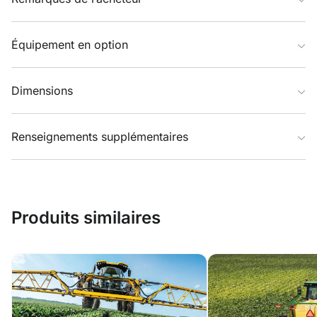
Équipement en option
Dimensions
Renseignements supplémentaires
Produits similaires