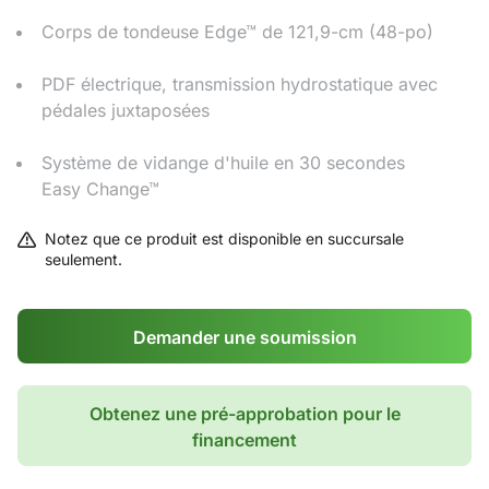
Corps de tondeuse Edge™ de 121,9-cm (48-po)
PDF électrique, transmission hydrostatique avec
pédales juxtaposées
Système de vidange d'huile en 30 secondes
Easy Change™
Notez que ce produit est disponible en succursale
seulement.
Demander une soumission
Obtenez une pré-approbation pour le
financement