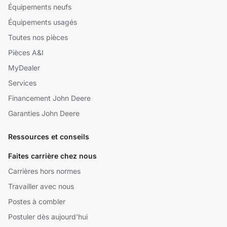
Équipements neufs
Équipements usagés
Toutes nos pièces
Pièces A&I
MyDealer
Services
Financement John Deere
Garanties John Deere
Ressources et conseils
Faites carrière chez nous
Carrières hors normes
Travailler avec nous
Postes à combler
Postuler dès aujourd'hui