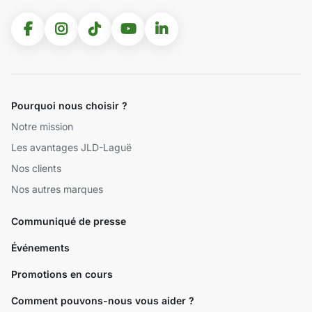
Pourquoi nous choisir ?
Notre mission
Les avantages JLD-Laguë
Nos clients
Nos autres marques
Communiqué de presse
Événements
Promotions en cours
Comment pouvons-nous vous aider ?