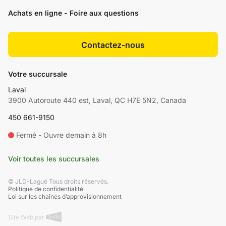
Achats en ligne - Foire aux questions
Contactez-nous
Votre succursale
Laval
3900 Autoroute 440 est, Laval, QC H7E 5N2, Canada
450 661-9150
Fermé - Ouvre demain à 8h
Voir toutes les succursales
© JLD-Laguë Tous droits réservés.
Politique de confidentialité
Loi sur les chaînes d’approvisionnement
Site Web par