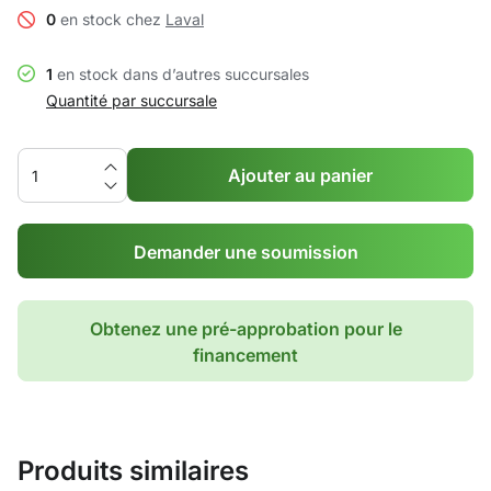
0
en stock chez
Laval
1
en stock dans d’autres succursales
Quantité par succursale
Ajouter au panier
Demander une soumission
Obtenez une pré-approbation pour le
financement
Produits similaires