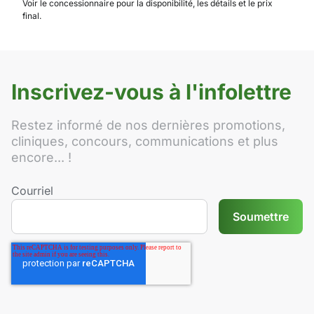
Voir le concessionnaire pour la disponibilité, les détails et le prix
final.
Inscrivez-vous à l'infolettre
Restez informé de nos dernières promotions,
cliniques, concours, communications et plus
encore... !
Courriel