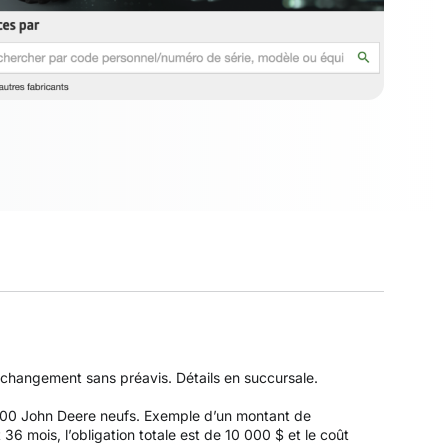
à changement sans préavis. Détails en succursale.
Z500 John Deere neufs. Exemple d’un montant de
 mois, l’obligation totale est de 10 000 $ et le coût