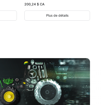
200,24
$ CA
Plus de détails