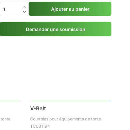
Ajouter au panier
Demander une soumission
V-Belt
 tonte
Courroies pour équipements de tonte
TCU31194