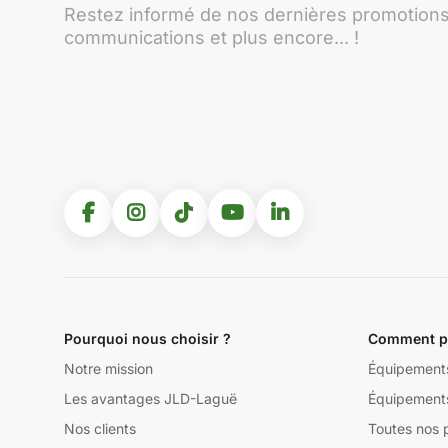
Restez informé de nos dernières promotions,
communications et plus encore... !
Pourquoi nous choisir ?
Comment po
Notre mission
Équipement
Les avantages JLD-Laguë
Équipement
Nos clients
Toutes nos 