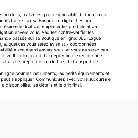
es produits, mais n'est pas responsable de toute erreur
ements fournis sur sa Boutique en ligne. Les prix
 réserve le droit de remplacer les produits et de
igation envers vous. Veuillez contre-vérifier les
mande passée sur sa Boutique en ligne. JLD-Laguë
ée, auquel cas vous serez avisé aux coordonnées
bilité à son égard envers vous, et vous ne serez pas
ne vérification avant d’accepter ou d’exécuter une
s frais de préparation ou le frais de transport de
n ligne pour les instruments, les petits équipements et
les peut s'appliquer. Communiquez avec votre succursale
disponibilité, les détails et le prix final.