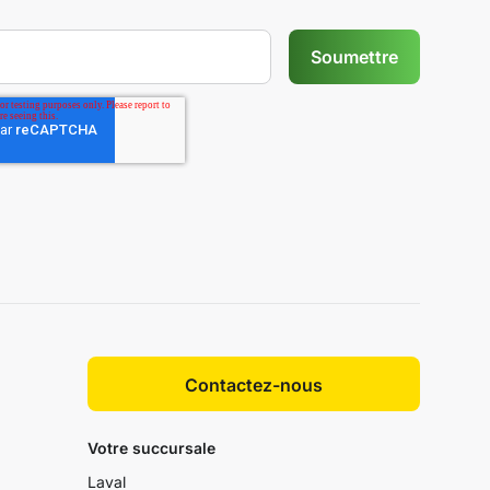
Contactez-nous
Votre succursale
Laval