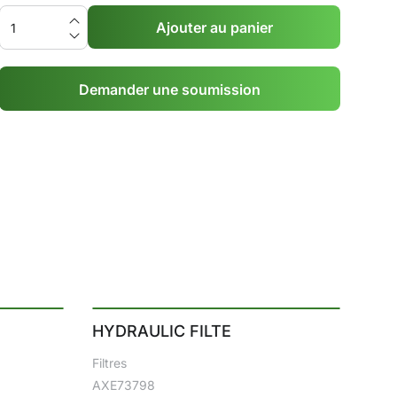
Ajouter au panier
Demander une soumission
HYDRAULIC FILTE
Filtres
AXE73798