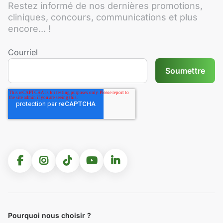
Restez informé de nos dernières promotions,
cliniques, concours, communications et plus
encore... !
Courriel
Pourquoi nous choisir ?