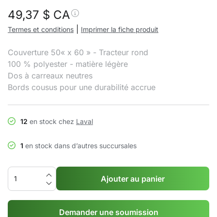
49,37
$ CA
|
Termes et conditions
Imprimer la fiche produit
Couverture 50« x 60 » - Tracteur rond
100 % polyester - matière légère
Dos à carreaux neutres
Bords cousus pour une durabilité accrue
12
en stock chez
Laval
1
en stock dans d’autres succursales
Ajouter au panier
Demander une soumission