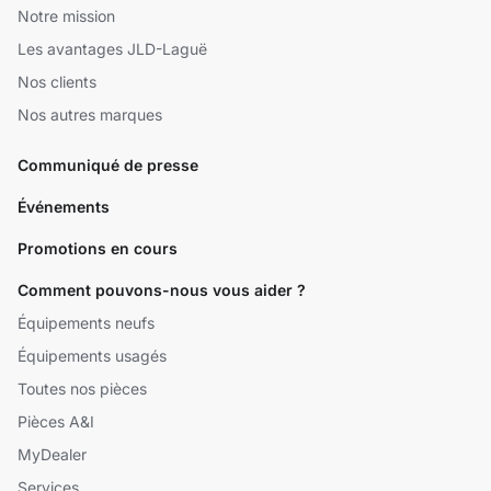
Notre mission
Les avantages JLD-Laguë
Nos clients
Nos autres marques
Communiqué de presse
Événements
Promotions en cours
Comment pouvons-nous vous aider ?
Équipements neufs
Équipements usagés
Toutes nos pièces
Pièces A&I
MyDealer
Services