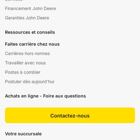
Financement John Deere
Garanties John Deere
Ressources et conseils
Faites carrière chez nous
Carrières hors normes
Travailler avec nous
Postes à combler
Postuler dès aujourd'hui
Achats en ligne - Foire aux questions
Contactez-nous
Votre succursale