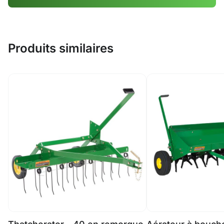
Produits similaires