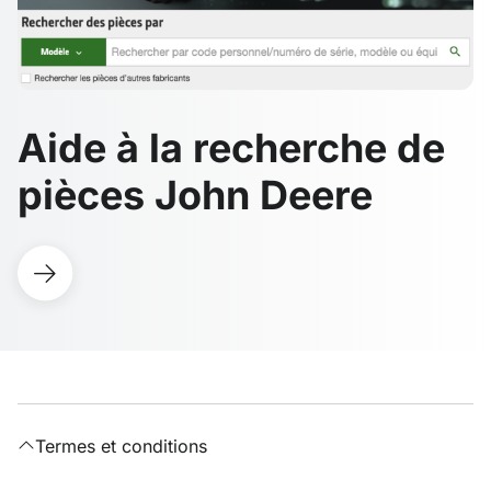
Aide à la recherche de
pièces John Deere
Termes et conditions