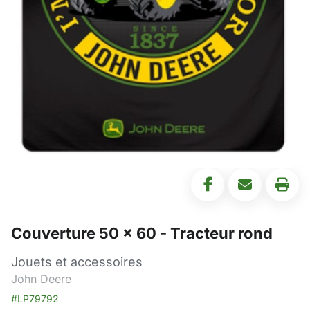
Couverture 50 x 60 - Tracteur rond
Jouets et accessoires
John Deere
#LP79792