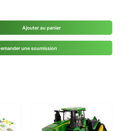
Ajouter au panier
emander une soumission