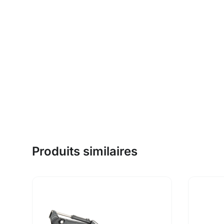
Produits similaires