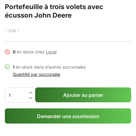
Portefeuille à trois volets avec
écusson John Deere
- n/a -
0
en stock chez
Laval
1
en stock dans d’autres succursales
Quantité par succursale
Ajouter au panier
Demander une soumission