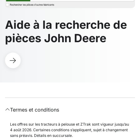
Aide à la recherche de
pièces John Deere
Termes et conditions
Les offres sur les tracteurs à pelouse et ZTrak sont vigueur jusqu’au
4 août 2026. Certaines conditions s’appliquent, sujet à changement
sans préavis. Détails en succursale.