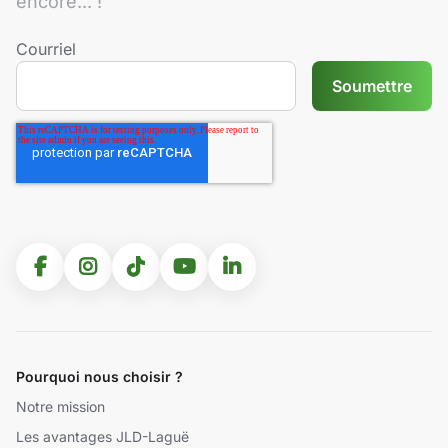
encore... !
Courriel
Pourquoi nous choisir ?
Notre mission
Les avantages JLD-Laguë