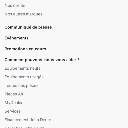
Nos clients
Nos autres marques
Communiqué de presse
Événements
Promotions en cours
Comment pouvons-nous vous aider ?
Équipements neufs
Équipements usagés
Toutes nos pièces
Pièces A&I
MyDealer
Services
Financement John Deere