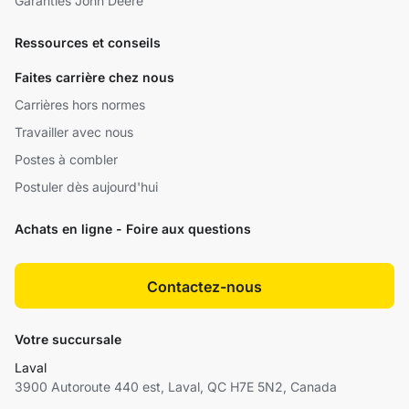
Garanties John Deere
Ressources et conseils
Faites carrière chez nous
Carrières hors normes
Travailler avec nous
Postes à combler
Postuler dès aujourd'hui
Achats en ligne - Foire aux questions
Contactez-nous
Votre succursale
Laval
3900 Autoroute 440 est, Laval, QC H7E 5N2, Canada