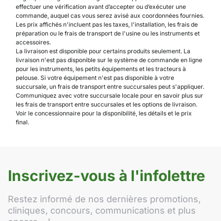
effectuer une vérification avant d’accepter ou d’exécuter une
commande, auquel cas vous serez avisé aux coordonnées fournies.
Les prix affichés n'incluent pas les taxes, l'installation, les frais de
préparation ou le frais de transport de l'usine ou les instruments et
accessoires.
La livraison est disponible pour certains produits seulement. La
livraison n'est pas disponible sur le système de commande en ligne
pour les instruments, les petits équipements et les tracteurs à
pelouse. Si votre équipement n'est pas disponible à votre
succursale, un frais de transport entre succursales peut s'appliquer.
Communiquez avec votre succursale locale pour en savoir plus sur
les frais de transport entre succursales et les options de livraison.
Voir le concessionnaire pour la disponibilité, les détails et le prix
final.
Inscrivez-vous à l'infolettre
Restez informé de nos dernières promotions,
cliniques, concours, communications et plus