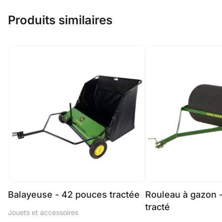
Produits similaires
Balayeuse - 42 pouces tractée
Rouleau à gazon 
tracté
Jouets et accessoires