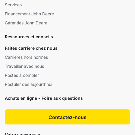
Services
Financement John Deere
Garanties John Deere
Ressources et conseils
Faites carrière chez nous
Carrières hors normes
Travailler avec nous
Postes à combler
Postuler dès aujourd'hui
Achats en ligne - Foire aux questions
Contactez-nous
Votre succursale