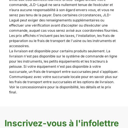
commande, JLD-Laguë ne sera nullement tenue de l’exécuter et
n’aura aucune responsabilité à son égard envers vous, et vous ne
serez pas tenu de la payer. Dans certaines circonstances, JLD-
Laguë peut exiger des renseignements supplémentaires ou
effectuer une vérification avant d’accepter ou d’exécuter une
commande, auquel cas vous serez avisé aux coordonnées fournies.
Les prix affichés n'incluent pas les taxes, l'installation, les frais de
préparation ou le frais de transport de l'usine ou les instruments et
accessoires.
La livraison est disponible pour certains produits seulement. La
livraison n'est pas disponible sur le système de commande en ligne
pour les instruments, les petits équipements et les tracteurs à
pelouse. Si votre équipement n'est pas disponible à votre
succursale, un frais de transport entre succursales peut s'appliquer.
Communiquez avec votre succursale locale pour en savoir plus sur
les frais de transport entre succursales et les options de livraison.
Voir le concessionnaire pour la disponibilité, les détails et le prix
final.
Inscrivez-vous à l'infolettre