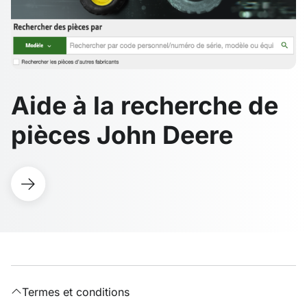
Aide à la recherche de
pièces John Deere
Termes et conditions