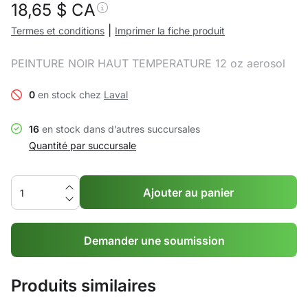
18,65
$ CA
|
Termes et conditions
Imprimer la fiche produit
PEINTURE NOIR HAUT TEMPERATURE 12 oz aerosol
0
en stock chez
Laval
16
en stock dans d’autres succursales
Quantité par succursale
Ajouter au panier
Demander une soumission
Produits similaires