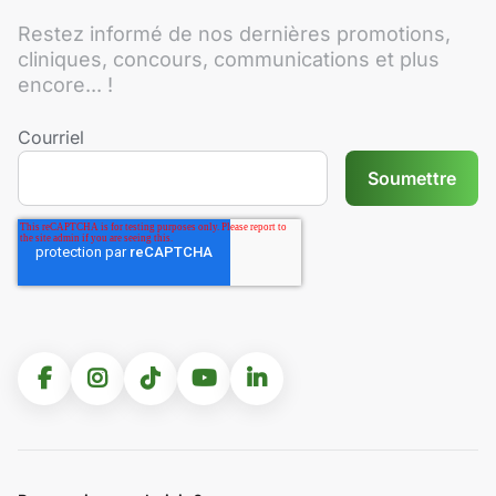
Restez informé de nos dernières promotions,
cliniques, concours, communications et plus
encore... !
Courriel