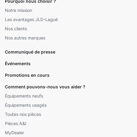
Pourquoi nous choisir ?
Notre mission
Les avantages JLD-Laguë
Nos clients
Nos autres marques
Communiqué de presse
Événements
Promotions en cours
Comment pouvons-nous vous aider ?
Équipements neufs
Équipements usagés
Toutes nos pièces
Pièces A&I
MyDealer