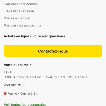
Carrières hors normes
Travailler avec nous
Postes à combler
Postuler dès aujourd'hui
Achats en ligne - Foire aux questions
Contactez-nous
Votre succursale
Laval
3900 Autoroute 440 est, Laval, QC H7E 5N2, Canada
450 661-9150
Fermé - Ouvre à 8h
Voir toutes les succursales