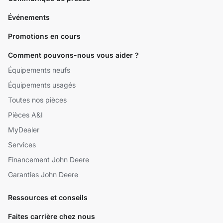
Événements
Promotions en cours
Comment pouvons-nous vous aider ?
Équipements neufs
Équipements usagés
Toutes nos pièces
Pièces A&I
MyDealer
Services
Financement John Deere
Garanties John Deere
Ressources et conseils
Faites carrière chez nous