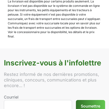
La livraison est disponible pour certains produits seulement. La
livraison n'est pas disponible sur le système de commande en ligne
pour les instruments, les petits équipements et les tracteurs à
pelouse. Si votre équipement n'est pas disponible à votre
succursale, un frais de transport entre succursales peut s'appliquer.
Communiquez avec votre succursale locale pour en savoir plus sur
les frais de transport entre succursales et les options de livraison.
Voir le concessionnaire pour la disponibilité, les détails et le prix
final.
Inscrivez-vous à l'infolettre
Restez informé de nos dernières promotions,
cliniques, concours, communications et plus
encore... !
Courriel