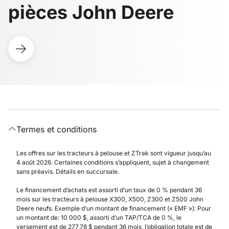
pièces John Deere
Termes et conditions
Les offres sur les tracteurs à pelouse et ZTrak sont vigueur jusqu’au
4 août 2026. Certaines conditions s’appliquent, sujet à changement
sans préavis. Détails en succursale.
Le financement d’achats est assorti d’un taux de 0 % pendant 36
mois sur les tracteurs à pelouse X300, X500, Z300 et Z500 John
Deere neufs. Exemple d’un montant de financement (« EMF »): Pour
un montant de: 10 000 $, assorti d’un TAP/TCA de 0 %, le
versement est de 277,78 $ pendant 36 mois, l’obligation totale est de