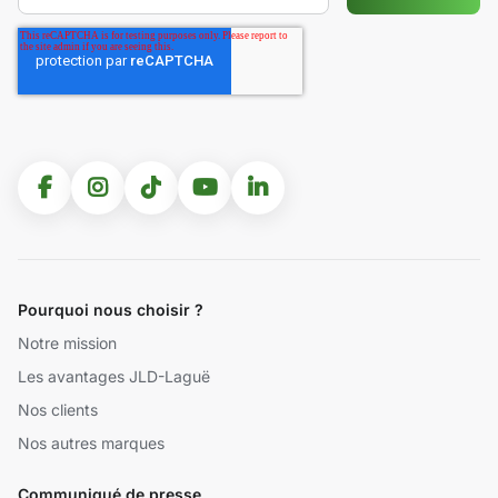
Pourquoi nous choisir ?
Notre mission
Les avantages JLD-Laguë
Nos clients
Nos autres marques
Communiqué de presse