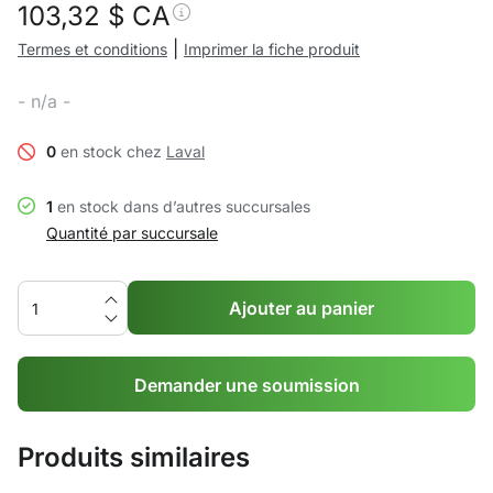
103,32
$ CA
|
Termes et conditions
Imprimer la fiche produit
- n/a -
0
en stock chez
Laval
1
en stock dans d’autres succursales
Quantité par succursale
Ajouter au panier
Demander une soumission
Produits similaires