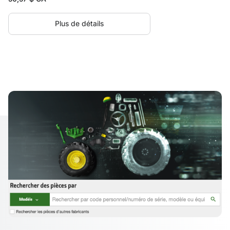
Plus de détails