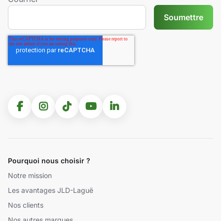
Pourquoi nous choisir ?
Notre mission
Les avantages JLD-Laguë
Nos clients
Nos autres marques