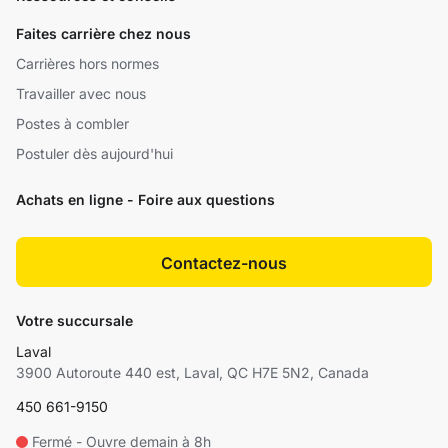
Faites carrière chez nous
Carrières hors normes
Travailler avec nous
Postes à combler
Postuler dès aujourd'hui
Achats en ligne - Foire aux questions
Contactez-nous
Votre succursale
Laval
3900 Autoroute 440 est, Laval, QC H7E 5N2, Canada
450 661-9150
Fermé - Ouvre demain à 8h