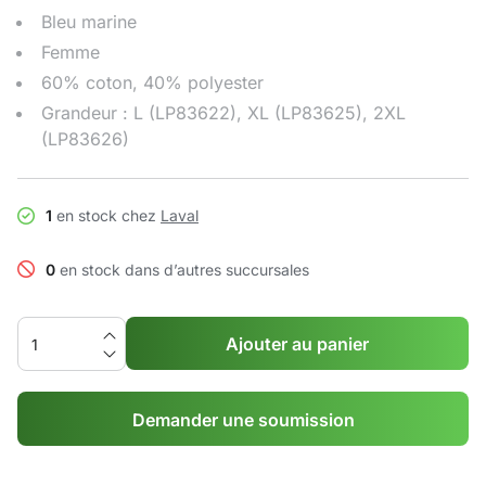
Bleu marine
Femme
60% coton, 40% polyester
Grandeur : L (LP83622), XL (LP83625), 2XL
(LP83626)
1
en stock chez
Laval
0
en stock dans d’autres succursales
Ajouter au panier
Demander une soumission