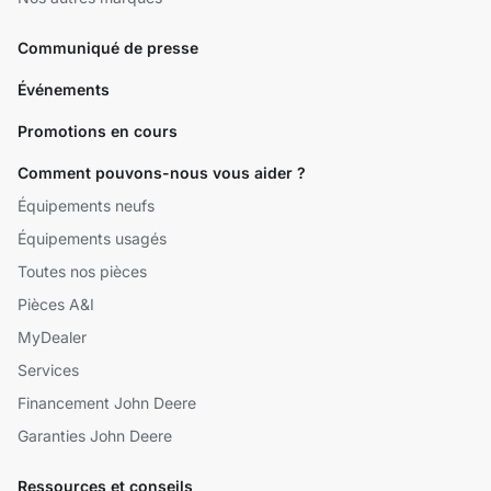
Communiqué de presse
Événements
Promotions en cours
Comment pouvons-nous vous aider ?
Équipements neufs
Équipements usagés
Toutes nos pièces
Pièces A&I
MyDealer
Services
Financement John Deere
Garanties John Deere
Ressources et conseils