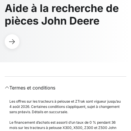
Aide à la recherche de
pièces John Deere
Termes et conditions
Les offres sur les tracteurs à pelouse et ZTrak sont vigueur jusqu’au
4 août 2026. Certaines conditions s’appliquent, sujet à changement
sans préavis. Détails en succursale.
Le financement d’achats est assorti d’un taux de 0 % pendant 36
mois sur les tracteurs à pelouse X300, X500, Z300 et Z500 John