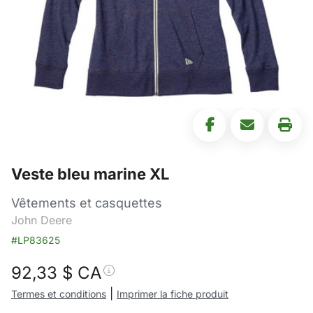
Veste bleu marine XL
Vêtements et casquettes
John Deere
#LP83625
92,33
$ CA
|
Termes et conditions
Imprimer la fiche produit