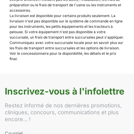
préparation ou le frais de transport de l'usine ou les instruments et
accessoires.
La livraison est disponible pour certains produits seulement. La
livraison n'est pas disponible sur le système de commande en ligne
pour les instruments, les petits équipements et les tracteurs à
pelouse. Si votre équipement n'est pas disponible à votre
succursale, un frais de transport entre succursales peut s'appliquer.
Communiquez avec votre succursale locale pour en savoir plus sur
les frais de transport entre succursales et les options de livraison.
Voir le concessionnaire pour la disponibilité, les détails et le prix
final.
Inscrivez-vous à l'infolettre
Restez informé de nos dernières promotions,
cliniques, concours, communications et plus
encore... !
Courriel