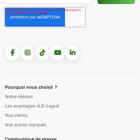
Pourquoi nous choisir ?
Notre mission
Les avantages JLD-Laguë
Nos clients
Nos autres marques
Communiqué de presse