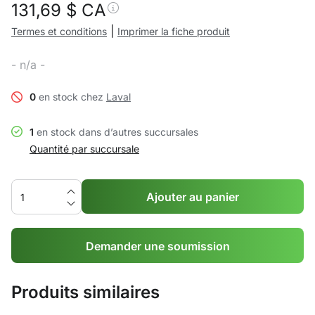
131,69
$ CA
|
Termes et conditions
Imprimer la fiche produit
- n/a -
0
en stock chez
Laval
1
en stock dans d’autres succursales
Quantité par succursale
Ajouter au panier
Demander une soumission
Produits similaires