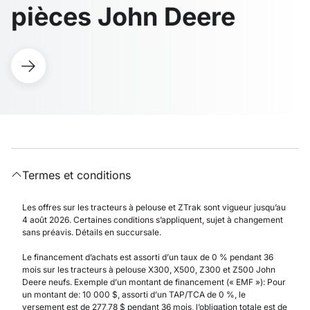
pièces John Deere
Termes et conditions
Les offres sur les tracteurs à pelouse et ZTrak sont vigueur jusqu’au
4 août 2026. Certaines conditions s’appliquent, sujet à changement
sans préavis. Détails en succursale.
Le financement d’achats est assorti d’un taux de 0 % pendant 36
mois sur les tracteurs à pelouse X300, X500, Z300 et Z500 John
Deere neufs. Exemple d’un montant de financement (« EMF »): Pour
un montant de: 10 000 $, assorti d’un TAP/TCA de 0 %, le
versement est de 277,78 $ pendant 36 mois, l’obligation totale est de