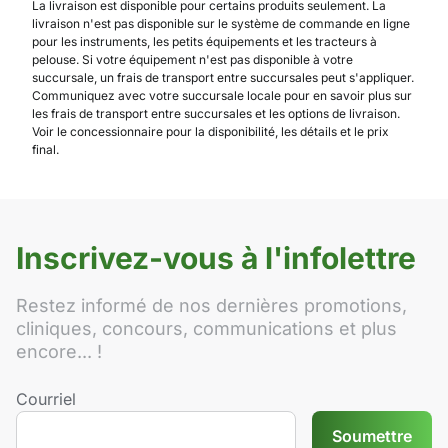
La livraison est disponible pour certains produits seulement. La
livraison n'est pas disponible sur le système de commande en ligne
pour les instruments, les petits équipements et les tracteurs à
pelouse. Si votre équipement n'est pas disponible à votre
succursale, un frais de transport entre succursales peut s'appliquer.
Communiquez avec votre succursale locale pour en savoir plus sur
les frais de transport entre succursales et les options de livraison.
Voir le concessionnaire pour la disponibilité, les détails et le prix
final.
Inscrivez-vous à l'infolettre
Restez informé de nos dernières promotions,
cliniques, concours, communications et plus
encore... !
Courriel