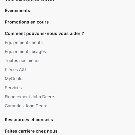
Événements
Promotions en cours
Comment pouvons-nous vous aider ?
Équipements neufs
Équipements usagés
Toutes nos pièces
Pièces A&I
MyDealer
Services
Financement John Deere
Garanties John Deere
Ressources et conseils
Faites carrière chez nous