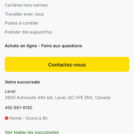
Carrières hors normes
Travailler avec nous
Postes à combler
Postuler dès aujourd'hui
Achats en ligne - Foire aux questions
Contactez-nous
Votre succursale
Laval
3900 Autoroute 440 est, Laval, QC H7E 5N2, Canada
450 661-9150
Fermé - Ouvre à 8h
Voir toutes les succursales