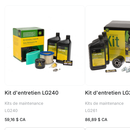
Kit d'entretien LG240
Kit d'entretien LG
Kits de maintenance
Kits de maintenance
LG240
LG261
59,16
$ CA
86,89
$ CA