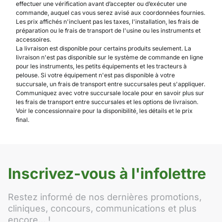
effectuer une vérification avant d’accepter ou d’exécuter une
commande, auquel cas vous serez avisé aux coordonnées fournies.
Les prix affichés n'incluent pas les taxes, l'installation, les frais de
préparation ou le frais de transport de l'usine ou les instruments et
accessoires.
La livraison est disponible pour certains produits seulement. La
livraison n'est pas disponible sur le système de commande en ligne
pour les instruments, les petits équipements et les tracteurs à
pelouse. Si votre équipement n'est pas disponible à votre
succursale, un frais de transport entre succursales peut s'appliquer.
Communiquez avec votre succursale locale pour en savoir plus sur
les frais de transport entre succursales et les options de livraison.
Voir le concessionnaire pour la disponibilité, les détails et le prix
final.
Inscrivez-vous à l'infolettre
Restez informé de nos dernières promotions,
cliniques, concours, communications et plus
encore... !