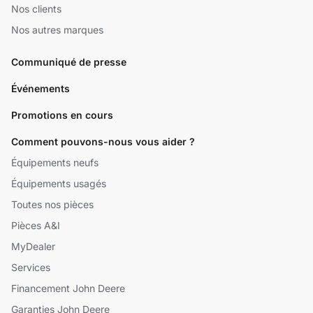
Nos clients
Nos autres marques
Communiqué de presse
Événements
Promotions en cours
Comment pouvons-nous vous aider ?
Équipements neufs
Équipements usagés
Toutes nos pièces
Pièces A&I
MyDealer
Services
Financement John Deere
Garanties John Deere