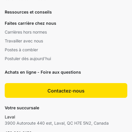
Ressources et conseils
Faites carrière chez nous
Carrières hors normes
Travailler avec nous
Postes à combler
Postuler dès aujourd'hui
Achats en ligne - Foire aux questions
Contactez-nous
Votre succursale
Laval
3900 Autoroute 440 est, Laval, QC H7E 5N2, Canada