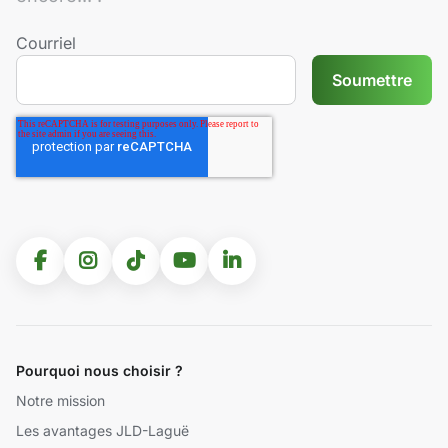
Courriel
Pourquoi nous choisir ?
Notre mission
Les avantages JLD-Laguë