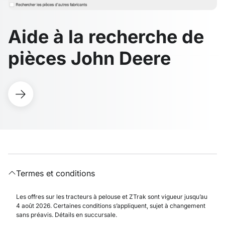
Aide à la recherche de
pièces John Deere
Termes et conditions
Les offres sur les tracteurs à pelouse et ZTrak sont vigueur jusqu’au
4 août 2026. Certaines conditions s’appliquent, sujet à changement
sans préavis. Détails en succursale.