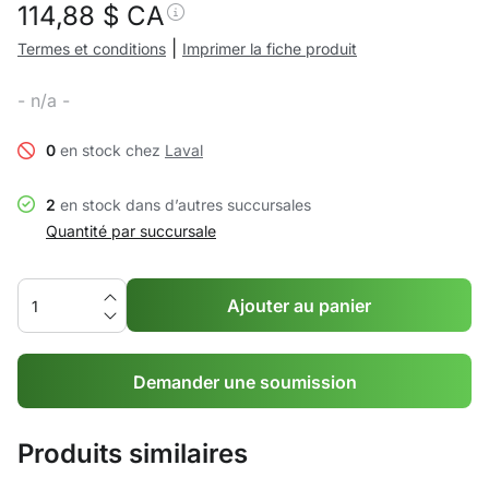
114,88
$ CA
|
Termes et conditions
Imprimer la fiche produit
- n/a -
0
en stock chez
Laval
2
en stock dans d’autres succursales
Quantité par succursale
Ajouter au panier
Demander une soumission
Produits similaires