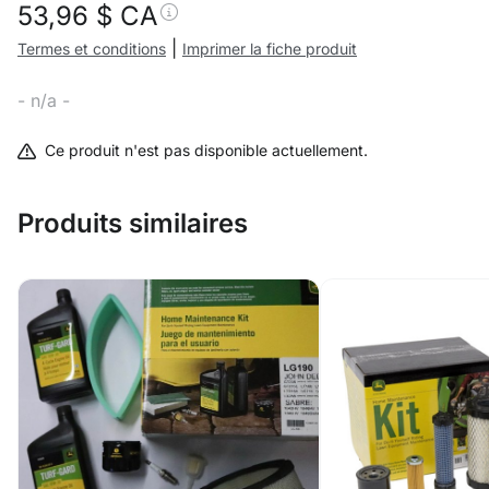
53,96
$ CA
|
Termes et conditions
Imprimer la fiche produit
- n/a -
Ce produit n'est pas disponible actuellement.
Produits similaires