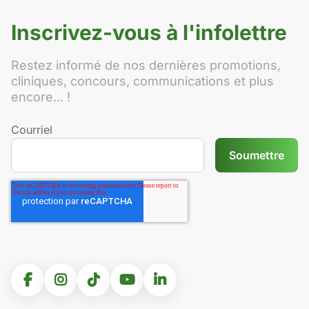
Inscrivez-vous à l'infolettre
Restez informé de nos dernières promotions,
cliniques, concours, communications et plus
encore... !
Courriel