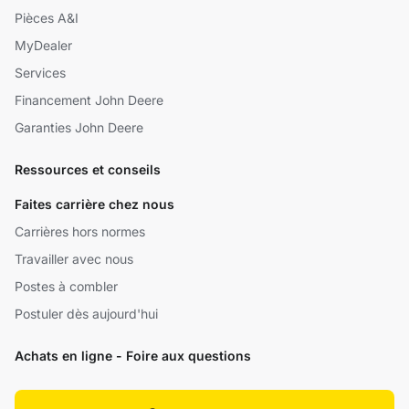
Pièces A&I
MyDealer
Services
Financement John Deere
Garanties John Deere
Ressources et conseils
Faites carrière chez nous
Carrières hors normes
Travailler avec nous
Postes à combler
Postuler dès aujourd'hui
Achats en ligne - Foire aux questions