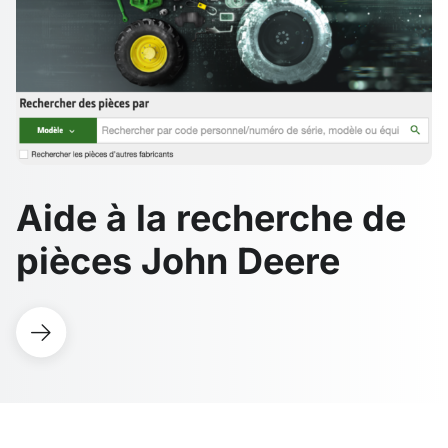
Aide à la recherche de
pièces John Deere