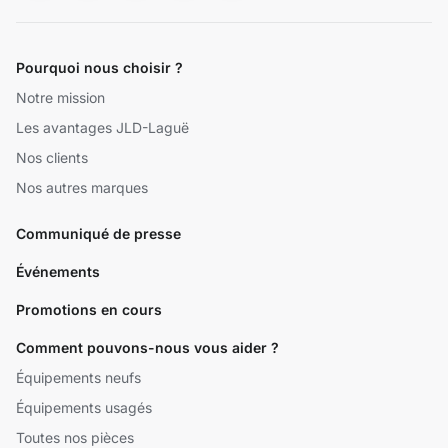
Pourquoi nous choisir ?
Notre mission
Les avantages JLD-Laguë
Nos clients
Nos autres marques
Communiqué de presse
Événements
Promotions en cours
Comment pouvons-nous vous aider ?
Équipements neufs
Équipements usagés
Toutes nos pièces