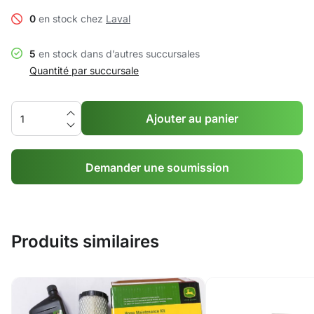
0
en stock chez
Laval
5
en stock dans d’autres succursales
Quantité par succursale
Ajouter au panier
Demander une soumission
Produits similaires