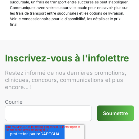
succursale, un frais de transport entre succursales peut s'appliquer.
Communiquez avec votre succursale locale pour en savoir plus sur
les frais de transport entre succursales et les options de livraison.
Voir le concessionnaire pour la disponibilité, les détails et le prix
final.
Inscrivez-vous à l'infolettre
Restez informé de nos dernières promotions,
cliniques, concours, communications et plus
encore... !
Courriel