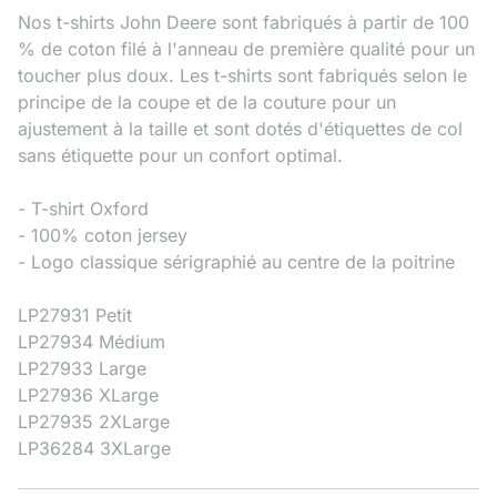
Nos t-shirts John Deere sont fabriqués à partir de 100
% de coton filé à l'anneau de première qualité pour un
toucher plus doux. Les t-shirts sont fabriqués selon le
principe de la coupe et de la couture pour un
ajustement à la taille et sont dotés d'étiquettes de col
sans étiquette pour un confort optimal.
- T-shirt Oxford
- 100% coton jersey
- Logo classique sérigraphié au centre de la poitrine
LP27931 Petit
LP27934 Médium
LP27933 Large
LP27936 XLarge
LP27935 2XLarge
LP36284 3XLarge