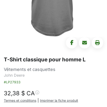
T-Shirt classique pour homme L
Vêtements et casquettes
John Deere
#LP27933
32,38
$ CA
|
Termes et conditions
Imprimer la fiche produit