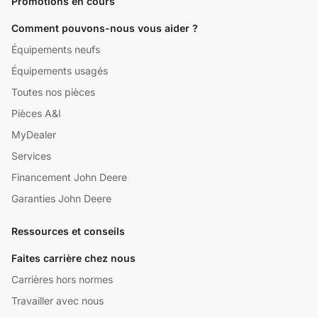
Promotions en cours
Comment pouvons-nous vous aider ?
Équipements neufs
Équipements usagés
Toutes nos pièces
Pièces A&I
MyDealer
Services
Financement John Deere
Garanties John Deere
Ressources et conseils
Faites carrière chez nous
Carrières hors normes
Travailler avec nous