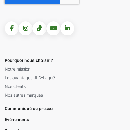
Pourquoi nous choisir ?
Notre mission
Les avantages JLD-Laguë
Nos clients
Nos autres marques
Communiqué de presse
Événements