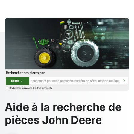
Aide à la recherche de
pièces John Deere