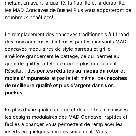
mettant en avant la qualité, la fiabilité et la durabilité,
les MAD Concaves de Bushel Plus vous apporteront de
nombreux bénéfices!
Le remplacement des concaves traditionnels à fil rond
des moissonneuses-batteuses par les innovants MAD
concaves modulaires de style barreau et grille
améliore grandement le battage, ce qui permet au
grain de quitter la tête de coupe plus rapidement.
Résultat : des
pertes réduites au niveau du rotor et
moins d'impuretés
et par le fait même, des
récoltes
de meilleure qualité et plus d'argent dans vos
poches
.
En plus d'une qualité accrue et des pertes minimisées,
les designs modulaires des MAD Concave, rapides et
faciles à changer vous permettent de remplacer les
inserts en quelques minutes seulement. Vous