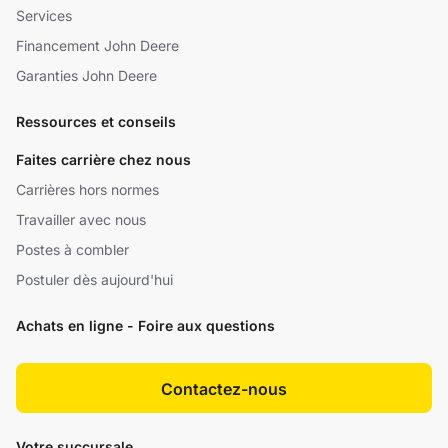
Services
Financement John Deere
Garanties John Deere
Ressources et conseils
Faites carrière chez nous
Carrières hors normes
Travailler avec nous
Postes à combler
Postuler dès aujourd'hui
Achats en ligne - Foire aux questions
Contactez-nous
Votre succursale