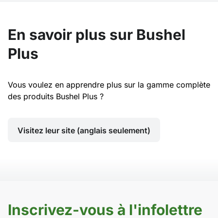
En savoir plus sur Bushel
Plus
Vous voulez en apprendre plus sur la gamme complète
des produits Bushel Plus ?
Visitez leur site (anglais seulement)
Inscrivez-vous à l'infolettre