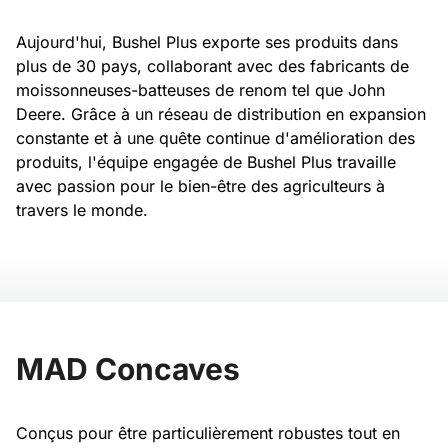
Aujourd'hui, Bushel Plus exporte ses produits dans
plus de 30 pays, collaborant avec des fabricants de
moissonneuses-batteuses de renom tel que John
Deere. Grâce à un réseau de distribution en expansion
constante et à une quête continue d'amélioration des
produits, l'équipe engagée de Bushel Plus travaille
avec passion pour le bien-être des agriculteurs à
travers le monde.
MAD Concaves
Conçus pour être particulièrement robustes tout en