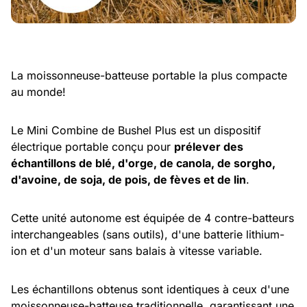
La moissonneuse-batteuse portable la plus compacte
au monde!
Le Mini Combine de Bushel Plus est un dispositif
électrique portable conçu pour
prélever des
échantillons de blé, d'orge, de canola, de sorgho,
d'avoine, de soja, de pois, de fèves et de lin
.
Cette unité autonome est équipée de 4 contre-batteurs
interchangeables (sans outils), d'une batterie lithium-
ion et d'un moteur sans balais à vitesse variable.
Les échantillons obtenus sont identiques à ceux d'une
moissonneuse-batteuse traditionnelle, garantissant une