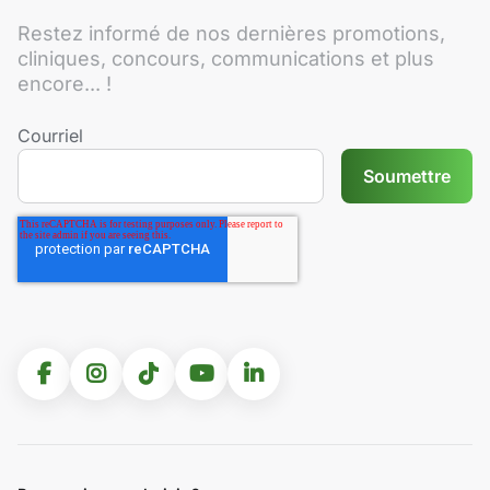
Restez informé de nos dernières promotions,
cliniques, concours, communications et plus
encore... !
Courriel