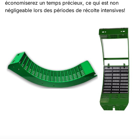
économiserez un temps précieux, ce qui est non
négligeable lors des périodes de récolte intensives!