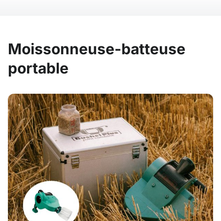
Moissonneuse-batteuse
portable