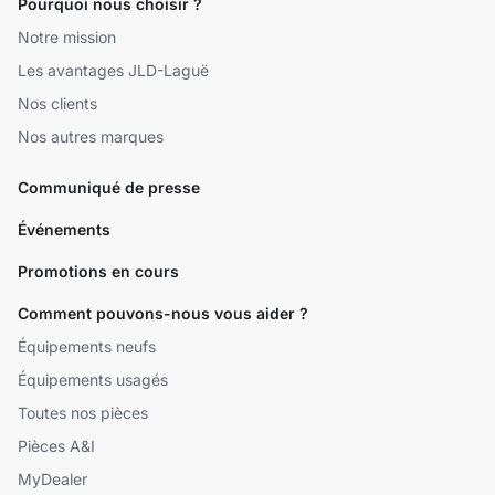
Pourquoi nous choisir ?
Notre mission
Les avantages JLD-Laguë
Nos clients
Nos autres marques
Communiqué de presse
Événements
Promotions en cours
Comment pouvons-nous vous aider ?
Équipements neufs
Équipements usagés
Toutes nos pièces
Pièces A&I
MyDealer