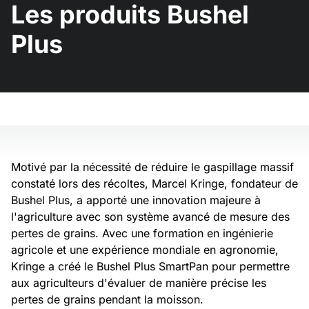
Les produits Bushel
Plus
Motivé par la nécessité de réduire le gaspillage massif
constaté lors des récoltes, Marcel Kringe, fondateur de
Bushel Plus, a apporté une innovation majeure à
l'agriculture avec son système avancé de mesure des
pertes de grains. Avec une formation en ingénierie
agricole et une expérience mondiale en agronomie,
Kringe a créé le Bushel Plus SmartPan pour permettre
aux agriculteurs d'évaluer de manière précise les
pertes de grains pendant la moisson.