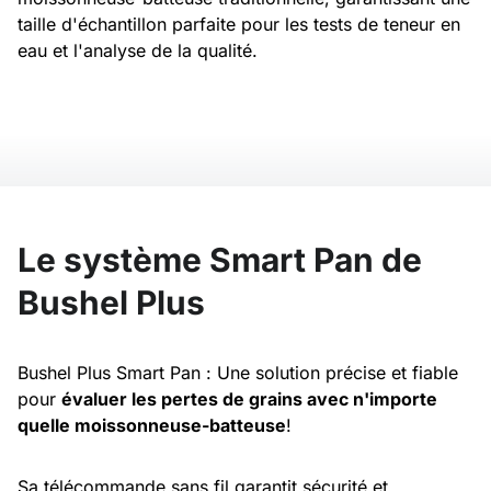
taille d'échantillon parfaite pour les tests de teneur en
eau et l'analyse de la qualité.
Le système Smart Pan de
Bushel Plus
Bushel Plus Smart Pan : Une solution précise et fiable
pour
évaluer les pertes de grains avec n'importe
quelle moissonneuse-batteuse
!
Sa télécommande sans fil garantit sécurité et