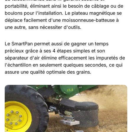
portabilité, éliminant ainsi le besoin de câblage ou de
boulons pour l'installation. Le plateau magnétique se
déplace facilement d'une moissonneuse-batteuse à
une autre, sans nécessiter d'outils.
Le SmartPan permet aussi de gagner un temps
précieux grâce à ses 4 étapes simples et son
séparateur d'air élimine efficacement les impuretés de
l'échantillon en seulement quelques secondes, ce qui
assure une qualité optimale des grains.