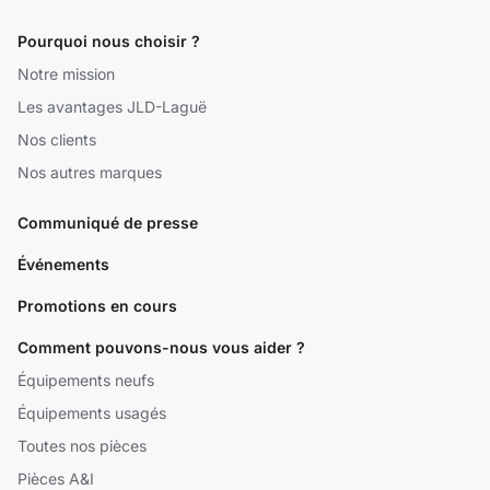
Pourquoi nous choisir ?
Notre mission
Les avantages JLD-Laguë
Nos clients
Nos autres marques
Communiqué de presse
Événements
Promotions en cours
Comment pouvons-nous vous aider ?
Équipements neufs
Équipements usagés
Toutes nos pièces
Pièces A&I