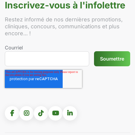
Inscrivez-vous à l'infolettre
Restez informé de nos dernières promotions,
cliniques, concours, communications et plus
encore... !
Courriel