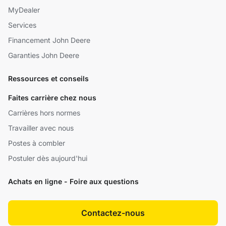
MyDealer
Services
Financement John Deere
Garanties John Deere
Ressources et conseils
Faites carrière chez nous
Carrières hors normes
Travailler avec nous
Postes à combler
Postuler dès aujourd'hui
Achats en ligne - Foire aux questions
Contactez-nous