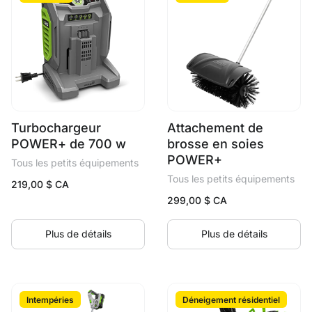
Turbochargeur
Attachement de
POWER+ de 700 w
brosse en soies
POWER+
Tous les petits équipements
Tous les petits équipements
219,00
$ CA
299,00
$ CA
Plus de détails
Plus de détails
Intempéries
Déneigement résidentiel