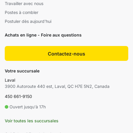
Travailler avec nous
Postes à combler
Postuler dès aujourd'hui
Achats en ligne - Foire aux questions
Contactez-nous
Votre succursale
Laval
3900 Autoroute 440 est, Laval, QC H7E 5N2, Canada
450 661-9150
Ouvert jusqu'à 17h
Voir toutes les succursales