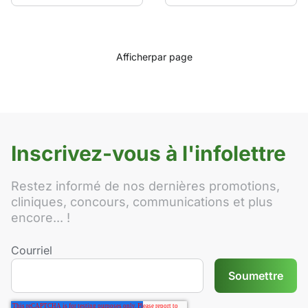
Afficher
par page
Inscrivez-vous à l'infolettre
Restez informé de nos dernières promotions,
cliniques, concours, communications et plus
encore... !
Courriel