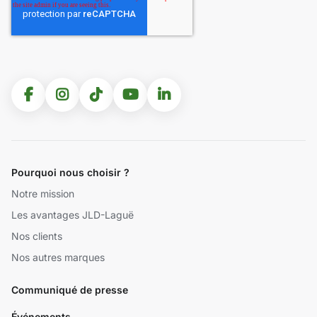
Pourquoi nous choisir ?
Notre mission
Les avantages JLD-Laguë
Nos clients
Nos autres marques
Communiqué de presse
Événements