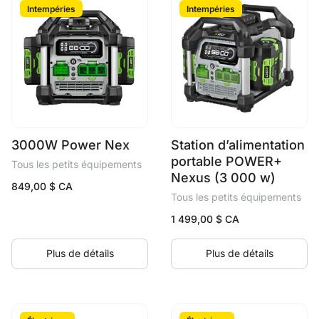
Intempéries
Intempéries
3000W Power Nex
Station d’alimentation
portable POWER+
Tous les petits équipements
Nexus (3 000 w)
849,00
$ CA
Tous les petits équipements
1 499,00
$ CA
Plus de détails
Plus de détails