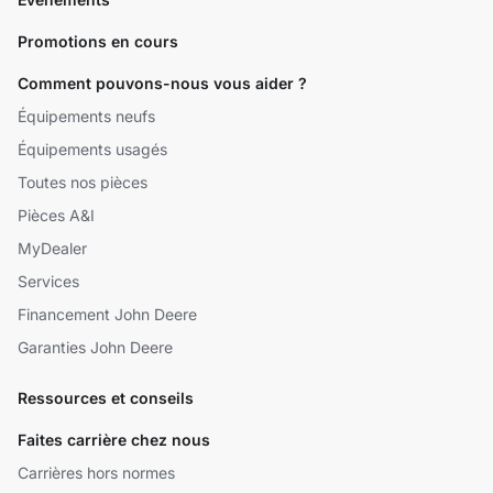
Promotions en cours
Comment pouvons-nous vous aider ?
Équipements neufs
Équipements usagés
Toutes nos pièces
Pièces A&I
MyDealer
Services
Financement John Deere
Garanties John Deere
Ressources et conseils
Faites carrière chez nous
Carrières hors normes