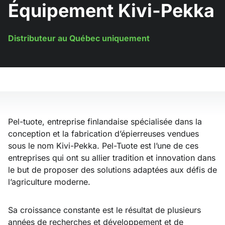
Équipement Kivi-Pekka
Distributeur au Québec uniquement
Pel-tuote, entreprise finlandaise spécialisée dans la
conception et la fabrication d’épierreuses vendues
sous le nom Kivi-Pekka. Pel-Tuote est l’une de ces
entreprises qui ont su allier tradition et innovation dans
le but de proposer des solutions adaptées aux défis de
l’agriculture moderne.
Sa croissance constante est le résultat de plusieurs
années de recherches et développement et de