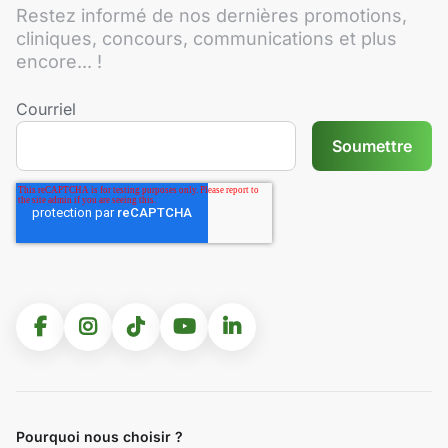
Restez informé de nos dernières promotions,
cliniques, concours, communications et plus
encore... !
Courriel
Pourquoi nous choisir ?