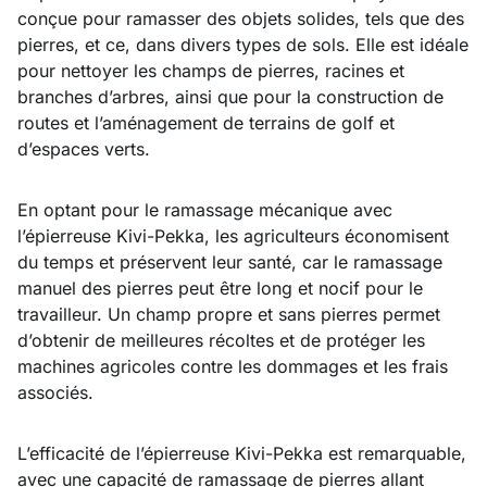
conçue pour ramasser des objets solides, tels que des
pierres, et ce, dans divers types de sols. Elle est idéale
pour nettoyer les champs de pierres, racines et
branches d’arbres, ainsi que pour la construction de
routes et l’aménagement de terrains de golf et
d’espaces verts.
En optant pour le ramassage mécanique avec
l’épierreuse Kivi-Pekka, les agriculteurs économisent
du temps et préservent leur santé, car le ramassage
manuel des pierres peut être long et nocif pour le
travailleur. Un champ propre et sans pierres permet
d’obtenir de meilleures récoltes et de protéger les
machines agricoles contre les dommages et les frais
associés.
L’efficacité de l’épierreuse Kivi-Pekka est remarquable,
avec une capacité de ramassage de pierres allant