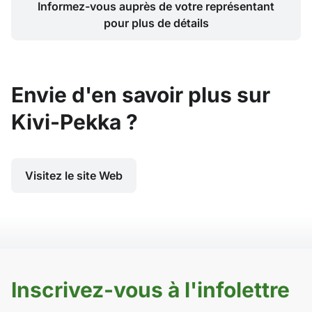
Informez-vous auprès de votre représentant
pour plus de détails
Envie d'en savoir plus sur
Kivi-Pekka ?
Visitez le site Web
Inscrivez-vous à l'infolettre