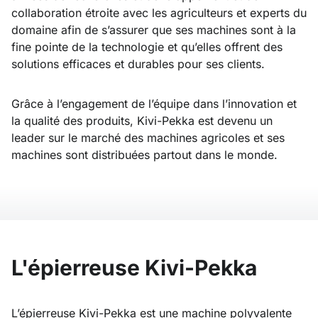
collaboration étroite avec les agriculteurs et experts du
domaine afin de s’assurer que ses machines sont à la
fine pointe de la technologie et qu’elles offrent des
solutions efficaces et durables pour ses clients.
Grâce à l’engagement de l’équipe dans l’innovation et
la qualité des produits, Kivi-Pekka est devenu un
leader sur le marché des machines agricoles et ses
machines sont distribuées partout dans le monde.
L'épierreuse Kivi-Pekka
L’épierreuse Kivi-Pekka est une machine polyvalente