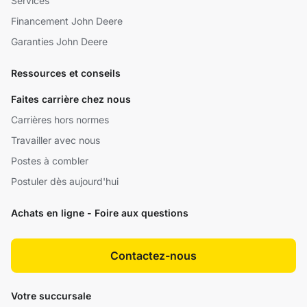
Services
Financement John Deere
Garanties John Deere
Ressources et conseils
Faites carrière chez nous
Carrières hors normes
Travailler avec nous
Postes à combler
Postuler dès aujourd'hui
Achats en ligne - Foire aux questions
Contactez-nous
Votre succursale