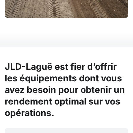
JLD-Laguë est fier d’offrir
les équipements dont vous
avez besoin pour obtenir un
rendement optimal sur vos
opérations.