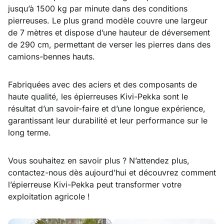
jusqu’à 1500 kg par minute dans des conditions
pierreuses. Le plus grand modèle couvre une largeur
de 7 mètres et dispose d’une hauteur de déversement
de 290 cm, permettant de verser les pierres dans des
camions-bennes hauts.
Fabriquées avec des aciers et des composants de
haute qualité, les épierreuses Kivi-Pekka sont le
résultat d’un savoir-faire et d’une longue expérience,
garantissant leur durabilité et leur performance sur le
long terme.
Vous souhaitez en savoir plus ? N’attendez plus,
contactez-nous dès aujourd’hui et découvrez comment
l’épierreuse Kivi-Pekka peut transformer votre
exploitation agricole !