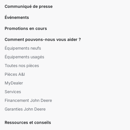
Communiqué de presse
Événements
Promotions en cours
Comment pouvons-nous vous aider ?
Équipements neufs
Équipements usagés
Toutes nos pièces
Pièces A&I
MyDealer
Services
Financement John Deere
Garanties John Deere
Ressources et conseils