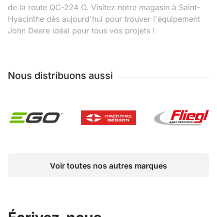
de la route QC-224 O. Visitez notre magasin à Saint-
Hyacinthe dès aujourd'hui pour trouver l'équipement
John Deere idéal pour tous vos projets !
Nous distribuons aussi
Voir toutes nos autres marques