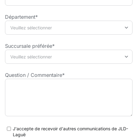
Département
*
Succursale préférée
*
Question / Commentaire
*
J'accepte de recevoir d'autres communications de JLD-
Laguë