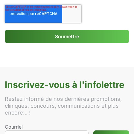
Inscrivez-vous à l'infolettre
Restez informé de nos dernières promotions,
cliniques, concours, communications et plus
encore... !
Courriel