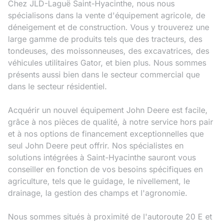
Chez JLD-Laguë Saint-Hyacinthe, nous nous
spécialisons dans la vente d'équipement agricole, de
déneigement et de construction. Vous y trouverez une
large gamme de produits tels que des tracteurs, des
tondeuses, des moissonneuses, des excavatrices, des
véhicules utilitaires Gator, et bien plus. Nous sommes
présents aussi bien dans le secteur commercial que
dans le secteur résidentiel.
Acquérir un nouvel équipement John Deere est facile,
grâce à nos pièces de qualité, à notre service hors pair
et à nos options de financement exceptionnelles que
seul John Deere peut offrir. Nos spécialistes en
solutions intégrées à Saint-Hyacinthe sauront vous
conseiller en fonction de vos besoins spécifiques en
agriculture, tels que le guidage, le nivellement, le
drainage, la gestion des champs et l'agronomie.
Nous sommes situés à proximité de l'autoroute 20 E et