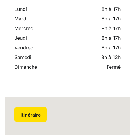
Lundi
8h à 17h
Mardi
8h à 17h
Mercredi
8h à 17h
Jeudi
8h à 17h
Vendredi
8h à 17h
Samedi
8h à 12h
Dimanche
Fermé
Itinéraire