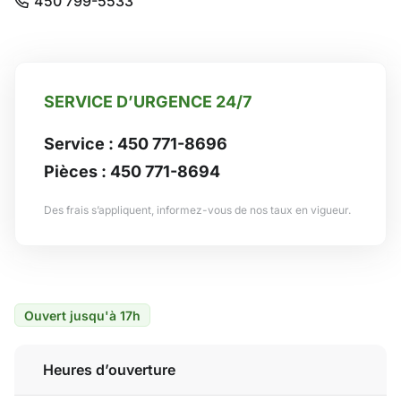
450 799-5533
SERVICE D’URGENCE 24/7
Service :
450 771-8696
Pièces :
450 771-8694
Des frais s’appliquent, informez-vous de nos taux en vigueur.
Ouvert jusqu'à 17h
Heures d’ouverture