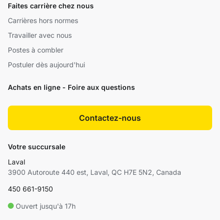
Faites carrière chez nous
Carrières hors normes
Travailler avec nous
Postes à combler
Postuler dès aujourd'hui
Achats en ligne - Foire aux questions
Contactez-nous
Votre succursale
Laval
3900 Autoroute 440 est, Laval, QC H7E 5N2, Canada
450 661-9150
Ouvert jusqu'à 17h