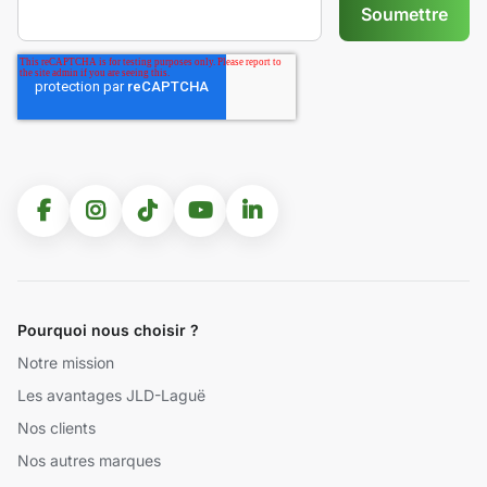
Pourquoi nous choisir ?
Notre mission
Les avantages JLD-Laguë
Nos clients
Nos autres marques