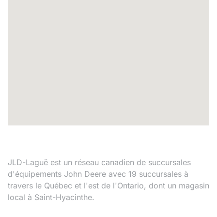
JLD-Laguë est un réseau canadien de succursales
d'équipements John Deere avec 19 succursales à
travers le Québec et l'est de l'Ontario, dont un magasin
local à Saint-Hyacinthe.