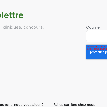
lettre
 cliniques, concours,
Courriel
uvons-nous vous aider ?
Faites carrière chez nous