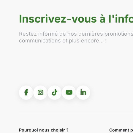
Inscrivez-vous à l'info
Restez informé de nos dernières promotions,
communications et plus encore... !
Pourquoi nous choisir ?
Comment po