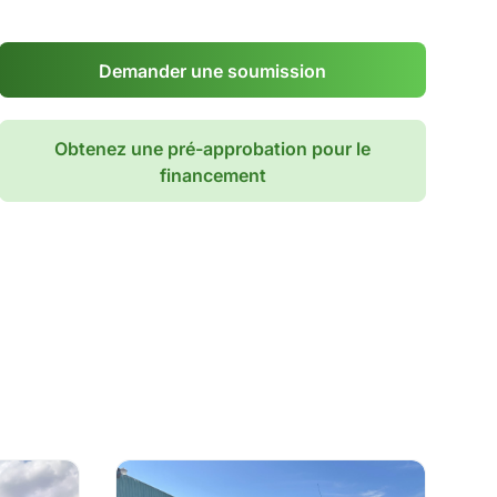
Demander une soumission
Obtenez une pré-approbation pour le
financement