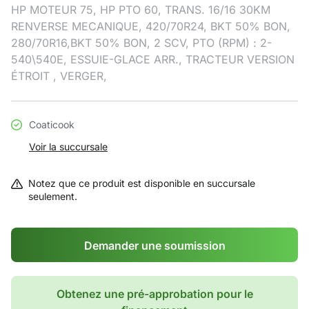
HP MOTEUR 75, HP PTO 60, TRANS. 16/16 30KM
RENVERSE MECANIQUE, 420/70R24, BKT 50% BON,
280/70R16,BKT 50% BON, 2 SCV, PTO (RPM) : 2-
540\540E, ESSUIE-GLACE ARR., TRACTEUR VERSION
ÉTROIT , VERGER,
Coaticook
Voir la succursale
Notez que ce produit est disponible en succursale
seulement.
Demander une soumission
Obtenez une pré-approbation pour le