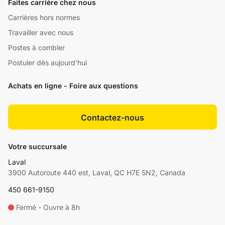
Faites carrière chez nous
Carrières hors normes
Travailler avec nous
Postes à combler
Postuler dès aujourd'hui
Achats en ligne - Foire aux questions
Contactez-nous
Votre succursale
Laval
3900 Autoroute 440 est, Laval, QC H7E 5N2, Canada
450 661-9150
Fermé - Ouvre à 8h