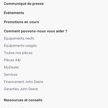
Communiqué de presse
Événements
Promotions en cours
Comment pouvons-nous vous aider ?
Équipements neufs
Équipements usagés
Toutes nos pièces
Pièces A&I
MyDealer
Services
Financement John Deere
Garanties John Deere
Ressources et conseils