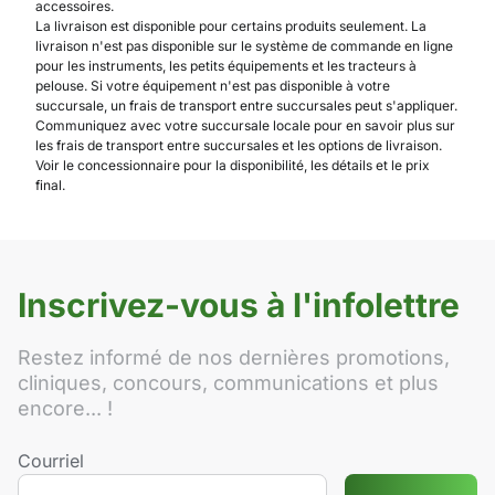
accessoires.
La livraison est disponible pour certains produits seulement. La
livraison n'est pas disponible sur le système de commande en ligne
pour les instruments, les petits équipements et les tracteurs à
pelouse. Si votre équipement n'est pas disponible à votre
succursale, un frais de transport entre succursales peut s'appliquer.
Communiquez avec votre succursale locale pour en savoir plus sur
les frais de transport entre succursales et les options de livraison.
Voir le concessionnaire pour la disponibilité, les détails et le prix
final.
Inscrivez-vous à l'infolettre
Restez informé de nos dernières promotions,
cliniques, concours, communications et plus
encore... !
Courriel