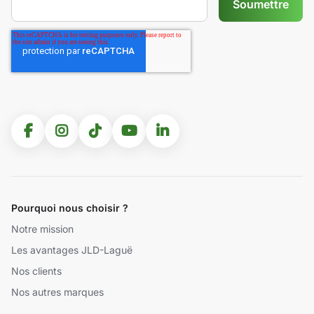
Pourquoi nous choisir ?
Notre mission
Les avantages JLD-Laguë
Nos clients
Nos autres marques