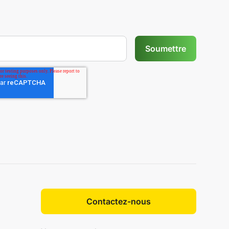
Contactez-nous