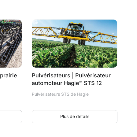
prairie
Pulvérisateurs | Pulvérisateur
automoteur Hagie™ STS 12
Pulvérisateurs STS de Hagie
Plus de détails