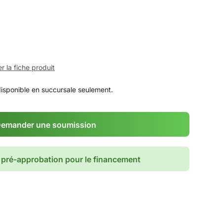
r la fiche produit
disponible en succursale seulement.
emander une soumission
pré-approbation pour le financement