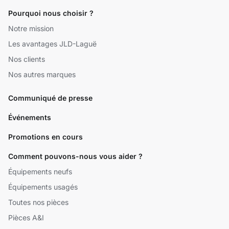
Pourquoi nous choisir ?
Notre mission
Les avantages JLD-Laguë
Nos clients
Nos autres marques
Communiqué de presse
Événements
Promotions en cours
Comment pouvons-nous vous aider ?
Équipements neufs
Équipements usagés
Toutes nos pièces
Pièces A&I