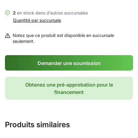
2
en stock dans d’autres succursales
Quantité par succursale
Notez que ce produit est disponible en succursale
seulement.
Demander une soumission
Obtenez une pré-approbation pour le
financement
Produits similaires