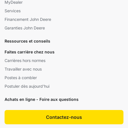
MyDealer
Services
Financement John Deere
Garanties John Deere
Ressources et conseils
Faites carrière chez nous
Carrières hors normes
Travailler avec nous
Postes à combler
Postuler dès aujourd'hui
Achats en ligne - Foire aux questions
Contactez-nous