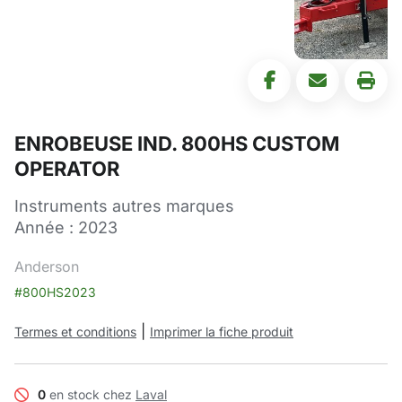
ENROBEUSE IND. 800HS CUSTOM
OPERATOR
Instruments autres marques
Année : 2023
Anderson
#800HS2023
|
Termes et conditions
Imprimer la fiche produit
0
en stock chez
Laval