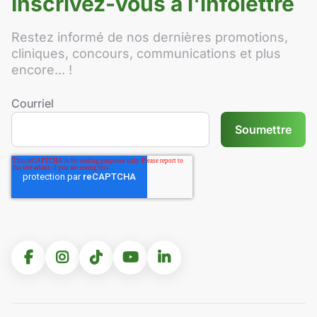
Inscrivez-vous à l'infolettre
Restez informé de nos dernières promotions,
cliniques, concours, communications et plus
encore... !
Courriel