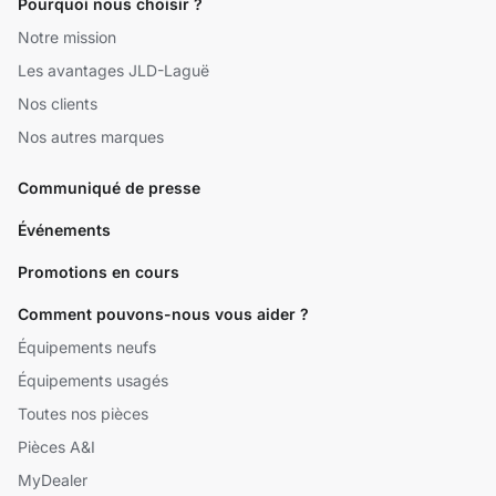
Pourquoi nous choisir ?
Notre mission
Les avantages JLD-Laguë
Nos clients
Nos autres marques
Communiqué de presse
Événements
Promotions en cours
Comment pouvons-nous vous aider ?
Équipements neufs
Équipements usagés
Toutes nos pièces
Pièces A&I
MyDealer