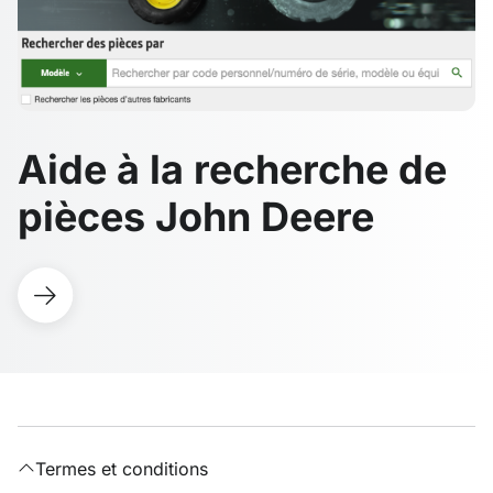
Aide à la recherche de
pièces John Deere
Termes et conditions