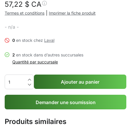
57,22
$ CA
|
Termes et conditions
Imprimer la fiche produit
- n/a -
0
en stock chez
Laval
2
en stock dans d’autres succursales
Quantité par succursale
Ajouter au panier
Demander une soumission
Produits similaires