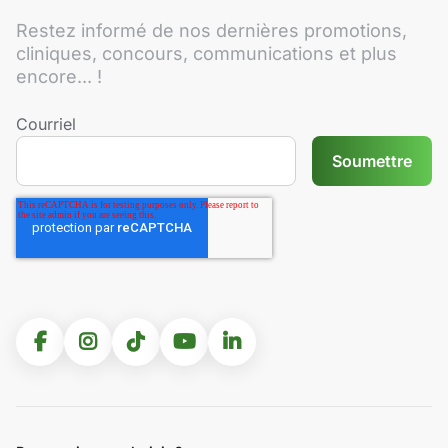
Restez informé de nos dernières promotions,
cliniques, concours, communications et plus
encore... !
Courriel