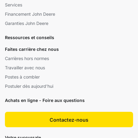
Services
Financement John Deere
Garanties John Deere
Ressources et conseils
Faites carrière chez nous
Carrières hors normes
Travailler avec nous
Postes à combler
Postuler dès aujourd'hui
Achats en ligne - Foire aux questions
Contactez-nous
Votre succursale