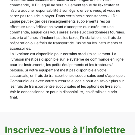
commande, JLD-Laguë ne sera nullement tenue de l’exécuter et
n’aura aucune responsabilité à son égard envers vous, et vous ne
serez pas tenu de la payer. Dans certaines circonstances, JLD-
Laguë peut exiger des renseignements supplémentaires ou
effectuer une vérification avant d’accepter ou d’exécuter une
commande, auquel cas vous serez avisé aux coordonnées fournies.
Les prix affichés n'incluent pas les taxes, l'installation, les frais de
préparation ou le frais de transport de l'usine ou les instruments et
accessoires.
La livraison est disponible pour certains produits seulement. La
livraison n'est pas disponible sur le système de commande en ligne
pour les instruments, les petits équipements et les tracteurs à
pelouse. Si votre équipement n'est pas disponible à votre
succursale, un frais de transport entre succursales peut s'appliquer.
Communiquez avec votre succursale locale pour en savoir plus sur
les frais de transport entre succursales et les options de livraison.
Voir le concessionnaire pour la disponibilité, les détails et le prix
final.
Inscrivez-vous à l'infolettre