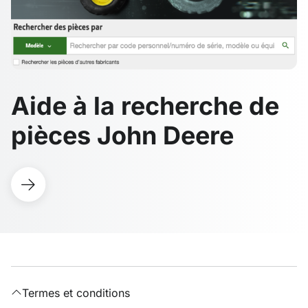
Aide à la recherche de
pièces John Deere
Termes et conditions