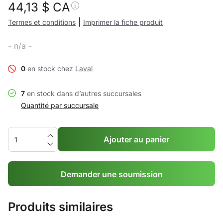
44,13
$ CA
|
Termes et conditions
Imprimer la fiche produit
- n/a -
0
en stock chez
Laval
7
en stock dans d’autres succursales
Quantité par succursale
Ajouter au panier
Demander une soumission
Produits similaires