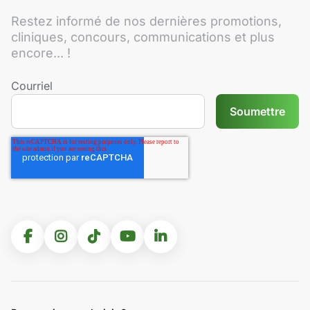
Restez informé de nos dernières promotions,
cliniques, concours, communications et plus
encore... !
Courriel