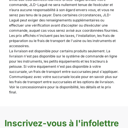
commande, JLD-Laguë ne sera nullement tenue de l’exécuter et
n’aura aucune responsabilité à son égard envers vous, et vous ne
serez pas tenu de la payer. Dans certaines circonstances, JLD-
Laguë peut exiger des renseignements supplémentaires ou
effectuer une vérification avant d’accepter ou d’exécuter une
commande, auquel cas vous serez avisé aux coordonnées fournies.
Les prix affichés n'incluent pas les taxes, l'installation, les frais de
préparation ou le frais de transport de l'usine ou les instruments et
accessoires.
La livraison est disponible pour certains produits seulement. La
livraison n'est pas disponible sur le système de commande en ligne
pour les instruments, les petits équipements et les tracteurs à
pelouse. Si votre équipement n'est pas disponible à votre
succursale, un frais de transport entre succursales peut s'appliquer.
Communiquez avec votre succursale locale pour en savoir plus sur
les frais de transport entre succursales et les options de livraison.
Voir le concessionnaire pour la disponibilité, les détails et le prix
final.
Inscrivez-vous à l'infolettre