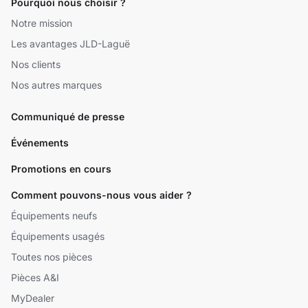
Pourquoi nous choisir ?
Notre mission
Les avantages JLD-Laguë
Nos clients
Nos autres marques
Communiqué de presse
Événements
Promotions en cours
Comment pouvons-nous vous aider ?
Équipements neufs
Équipements usagés
Toutes nos pièces
Pièces A&I
MyDealer