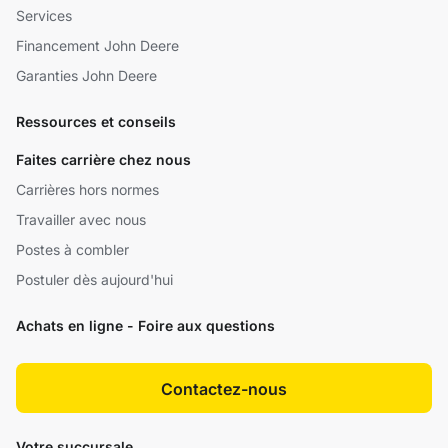
Services
Financement John Deere
Garanties John Deere
Ressources et conseils
Faites carrière chez nous
Carrières hors normes
Travailler avec nous
Postes à combler
Postuler dès aujourd'hui
Achats en ligne - Foire aux questions
Contactez-nous
Votre succursale