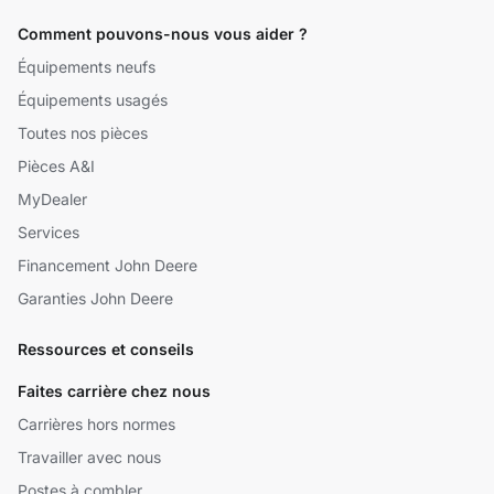
Comment pouvons-nous vous aider ?
Équipements neufs
Équipements usagés
Toutes nos pièces
Pièces A&I
MyDealer
Services
Financement John Deere
Garanties John Deere
Ressources et conseils
Faites carrière chez nous
Carrières hors normes
Travailler avec nous
Postes à combler