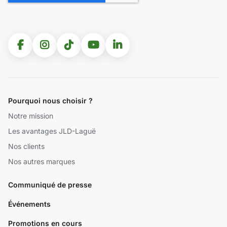
Pourquoi nous choisir ?
Notre mission
Les avantages JLD-Laguë
Nos clients
Nos autres marques
Communiqué de presse
Événements
Promotions en cours