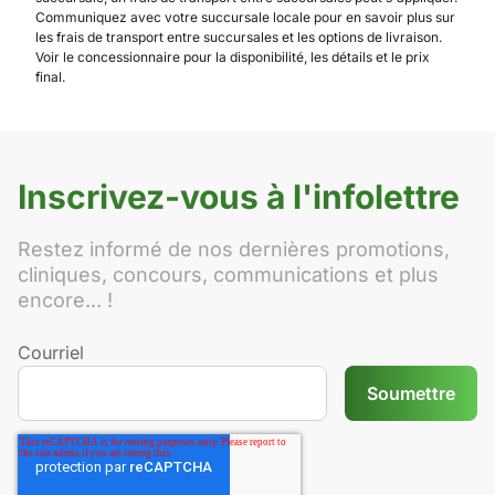
Communiquez avec votre succursale locale pour en savoir plus sur
les frais de transport entre succursales et les options de livraison.
Voir le concessionnaire pour la disponibilité, les détails et le prix
final.
Inscrivez-vous à l'infolettre
Restez informé de nos dernières promotions,
cliniques, concours, communications et plus
encore... !
Courriel