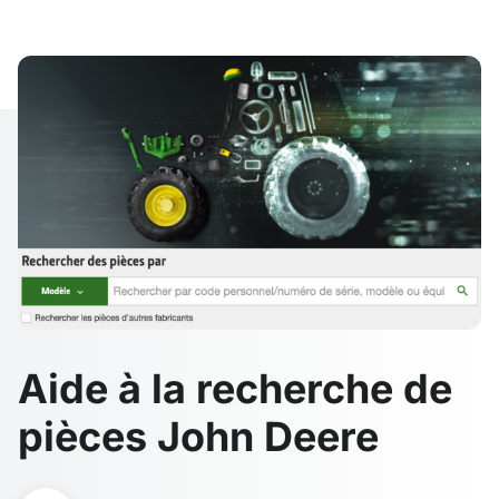
Aide à la recherche de
pièces John Deere