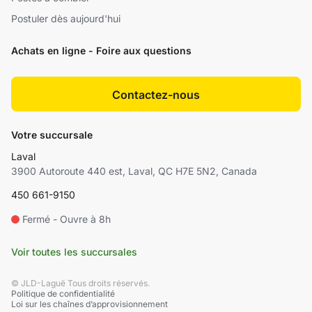
Postuler dès aujourd'hui
Achats en ligne - Foire aux questions
Contactez-nous
Votre succursale
Laval
3900 Autoroute 440 est, Laval, QC H7E 5N2, Canada
450 661-9150
Fermé - Ouvre à 8h
Voir toutes les succursales
© JLD-Laguë Tous droits réservés.
Politique de confidentialité
Loi sur les chaînes d’approvisionnement