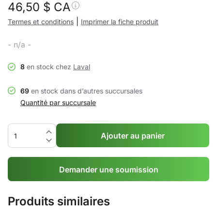
46,50
$ CA
|
Termes et conditions
Imprimer la fiche produit
- n/a -
8
en stock chez
Laval
69
en stock dans d’autres succursales
Quantité par succursale
Ajouter au panier
Demander une soumission
Produits similaires