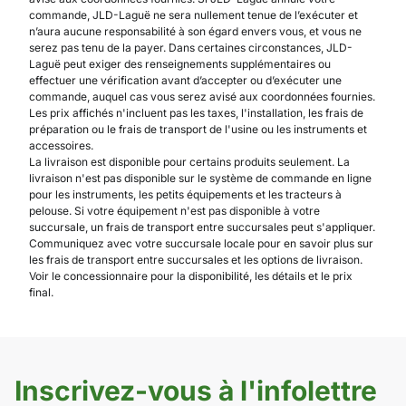
commande, JLD-Laguë ne sera nullement tenue de l’exécuter et
n’aura aucune responsabilité à son égard envers vous, et vous ne
serez pas tenu de la payer. Dans certaines circonstances, JLD-
Laguë peut exiger des renseignements supplémentaires ou
effectuer une vérification avant d’accepter ou d’exécuter une
commande, auquel cas vous serez avisé aux coordonnées fournies.
Les prix affichés n'incluent pas les taxes, l'installation, les frais de
préparation ou le frais de transport de l'usine ou les instruments et
accessoires.
La livraison est disponible pour certains produits seulement. La
livraison n'est pas disponible sur le système de commande en ligne
pour les instruments, les petits équipements et les tracteurs à
pelouse. Si votre équipement n'est pas disponible à votre
succursale, un frais de transport entre succursales peut s'appliquer.
Communiquez avec votre succursale locale pour en savoir plus sur
les frais de transport entre succursales et les options de livraison.
Voir le concessionnaire pour la disponibilité, les détails et le prix
final.
Inscrivez-vous à l'infolettre