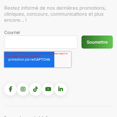
Restez informé de nos dernières promotions,
cliniques, concours, communications et plus
encore... !
Courriel