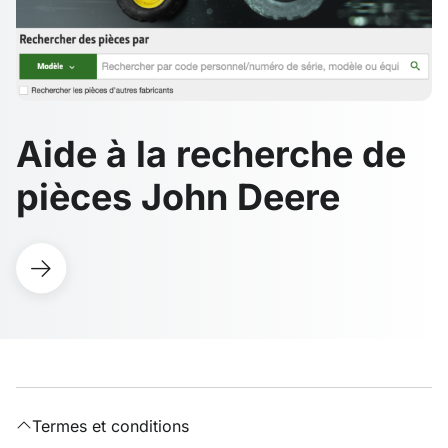
Aide à la recherche de
pièces John Deere
Termes et conditions