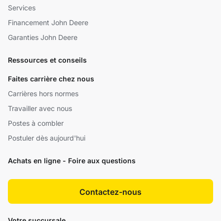
Services
Financement John Deere
Garanties John Deere
Ressources et conseils
Faites carrière chez nous
Carrières hors normes
Travailler avec nous
Postes à combler
Postuler dès aujourd'hui
Achats en ligne - Foire aux questions
Contactez-nous
Votre succursale