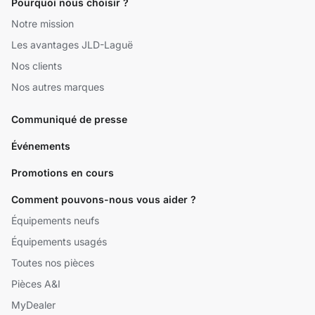
Pourquoi nous choisir ?
Notre mission
Les avantages JLD-Laguë
Nos clients
Nos autres marques
Communiqué de presse
Événements
Promotions en cours
Comment pouvons-nous vous aider ?
Équipements neufs
Équipements usagés
Toutes nos pièces
Pièces A&I
MyDealer