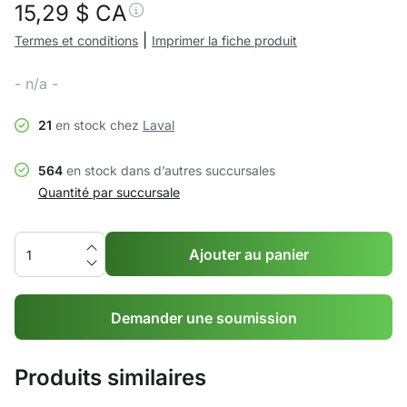
15,29
$ CA
|
Termes et conditions
Imprimer la fiche produit
- n/a -
21
en stock chez
Laval
564
en stock dans d’autres succursales
Quantité par succursale
Ajouter au panier
Demander une soumission
Produits similaires