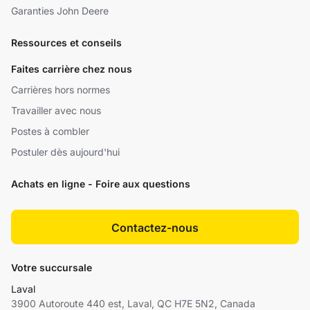
Garanties John Deere
Ressources et conseils
Faites carrière chez nous
Carrières hors normes
Travailler avec nous
Postes à combler
Postuler dès aujourd'hui
Achats en ligne - Foire aux questions
Contactez-nous
Votre succursale
Laval
3900 Autoroute 440 est, Laval, QC H7E 5N2, Canada