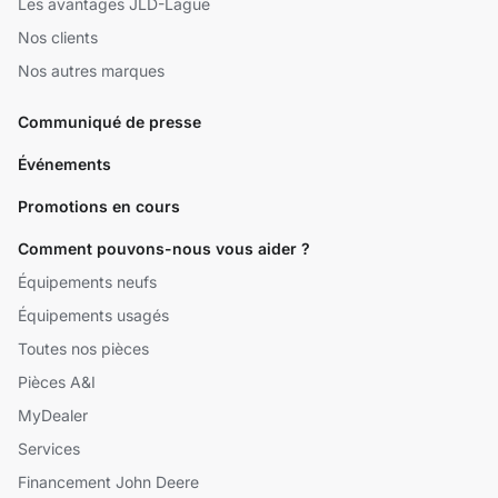
Les avantages JLD-Laguë
Nos clients
Nos autres marques
Communiqué de presse
Événements
Promotions en cours
Comment pouvons-nous vous aider ?
Équipements neufs
Équipements usagés
Toutes nos pièces
Pièces A&I
MyDealer
Services
Financement John Deere