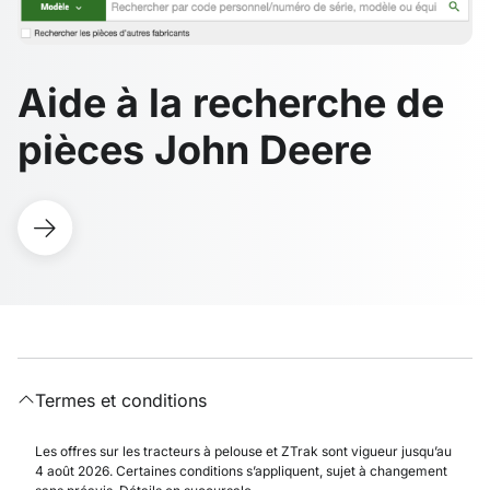
Aide à la recherche de
pièces John Deere
Termes et conditions
Les offres sur les tracteurs à pelouse et ZTrak sont vigueur jusqu’au
4 août 2026. Certaines conditions s’appliquent, sujet à changement