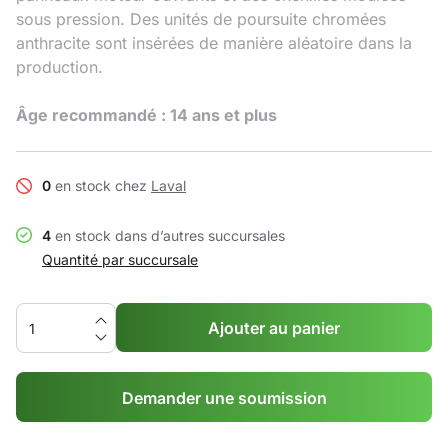
sous pression. Des unités de poursuite chromées
anthracite sont insérées de manière aléatoire dans la
production.
Âge recommandé : 14 ans et plus
0
en stock chez
Laval
4
en stock dans d’autres succursales
Quantité par succursale
Ajouter au panier
Demander une soumission