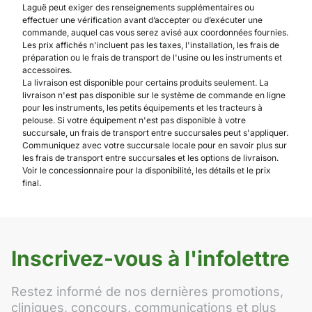
Laguë peut exiger des renseignements supplémentaires ou
effectuer une vérification avant d’accepter ou d’exécuter une
commande, auquel cas vous serez avisé aux coordonnées fournies.
Les prix affichés n'incluent pas les taxes, l'installation, les frais de
préparation ou le frais de transport de l'usine ou les instruments et
accessoires.
La livraison est disponible pour certains produits seulement. La
livraison n'est pas disponible sur le système de commande en ligne
pour les instruments, les petits équipements et les tracteurs à
pelouse. Si votre équipement n'est pas disponible à votre
succursale, un frais de transport entre succursales peut s'appliquer.
Communiquez avec votre succursale locale pour en savoir plus sur
les frais de transport entre succursales et les options de livraison.
Voir le concessionnaire pour la disponibilité, les détails et le prix
final.
Inscrivez-vous à l'infolettre
Restez informé de nos dernières promotions,
cliniques, concours, communications et plus