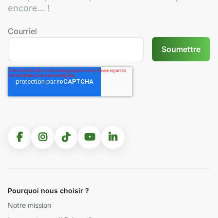
encore... !
Courriel
Pourquoi nous choisir ?
Notre mission