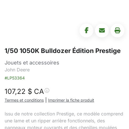
1/50 1050K Bulldozer Édition Prestige
Jouets et accessoires
John Deere
#LP53364
107,22
$ CA
|
Termes et conditions
Imprimer la fiche produit
Issu de notre collection Prestige, ce modèle comprend
une lame et un ripper arrière fonctionnels, des
panneaux moteur ouvrants et des chenilles moulées