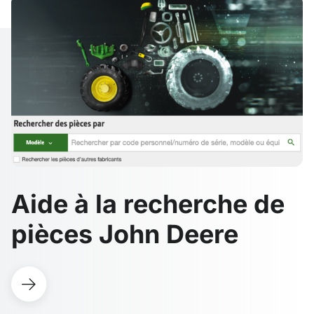
Aide à la recherche de
pièces John Deere