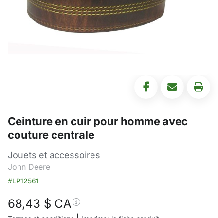
Ceinture en cuir pour homme avec
couture centrale
Jouets et accessoires
John Deere
#LP12561
68,43
$ CA