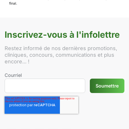
final.
Inscrivez-vous à l'infolettre
Restez informé de nos dernières promotions,
cliniques, concours, communications et plus
encore... !
Courriel