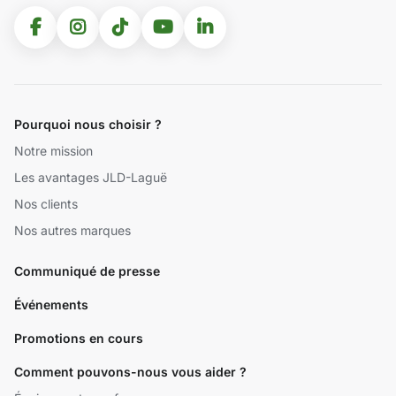
Pourquoi nous choisir ?
Notre mission
Les avantages JLD-Laguë
Nos clients
Nos autres marques
Communiqué de presse
Événements
Promotions en cours
Comment pouvons-nous vous aider ?