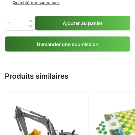
Quantité par succursale
Ajouter au panier
Demander une soumission
Produits similaires