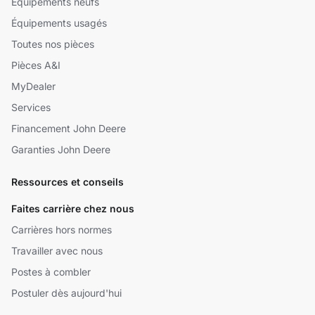
Équipements neufs
Équipements usagés
Toutes nos pièces
Pièces A&I
MyDealer
Services
Financement John Deere
Garanties John Deere
Ressources et conseils
Faites carrière chez nous
Carrières hors normes
Travailler avec nous
Postes à combler
Postuler dès aujourd'hui