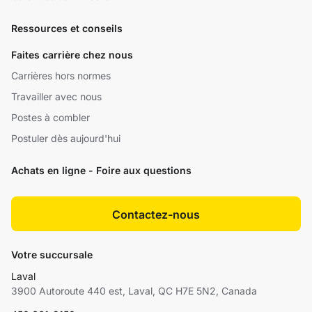
Ressources et conseils
Faites carrière chez nous
Carrières hors normes
Travailler avec nous
Postes à combler
Postuler dès aujourd'hui
Achats en ligne - Foire aux questions
Contactez-nous
Votre succursale
Laval
3900 Autoroute 440 est, Laval, QC H7E 5N2, Canada