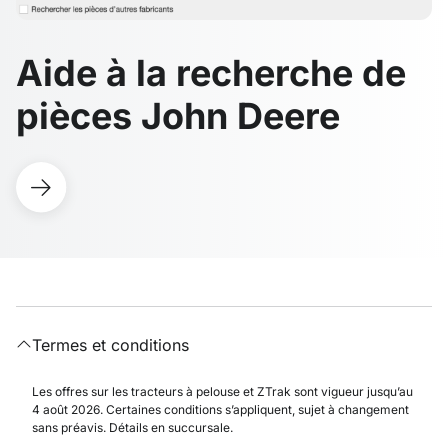
Aide à la recherche de
pièces John Deere
Termes et conditions
Les offres sur les tracteurs à pelouse et ZTrak sont vigueur jusqu’au
4 août 2026. Certaines conditions s’appliquent, sujet à changement
sans préavis. Détails en succursale.