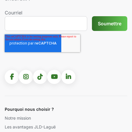
Courriel
Pourquoi nous choisir ?
Notre mission
Les avantages JLD-Laguë