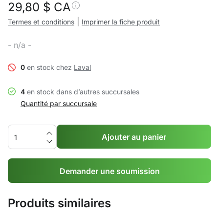
29,80
$ CA
|
Termes et conditions
Imprimer la fiche produit
- n/a -
0
en stock chez
Laval
4
en stock dans d’autres succursales
Quantité par succursale
Ajouter au panier
Demander une soumission
Produits similaires