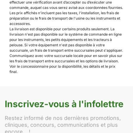
effectuer une vérification avant d’accepter ou d’exécuter une
commande, auquel cas vous serez avisé aux coordonnées fournies.
Les prix affichés n'incluent pas les taxes, l'installation, les frais de
préparation ou le frais de transport de l'usine ou les instruments et
accessoires.
La livraison est disponible pour certains produits seulement. La
livraison n'est pas disponible sur le système de commande en ligne
pour les instruments, les petits équipements et les tracteurs à
pelouse. Si votre équipement n'est pas disponible à votre
succursale, un frais de transport entre succursales peut s'appliquer.
Communiquez avec votre succursale locale pour en savoir plus sur
les frais de transport entre succursales et les options de livraison.
Voir le concessionnaire pour la disponibilité, les détails et le prix
final.
Inscrivez-vous à l'infolettre
Restez informé de nos dernières promotions,
cliniques, concours, communications et plus
encore... !