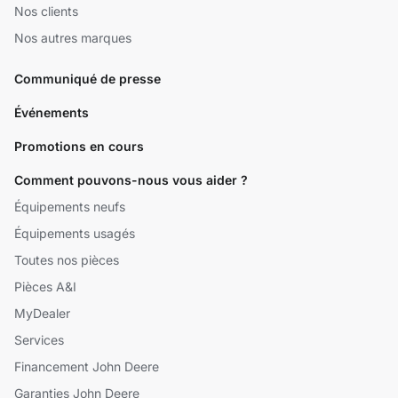
Nos clients
Nos autres marques
Communiqué de presse
Événements
Promotions en cours
Comment pouvons-nous vous aider ?
Équipements neufs
Équipements usagés
Toutes nos pièces
Pièces A&I
MyDealer
Services
Financement John Deere
Garanties John Deere