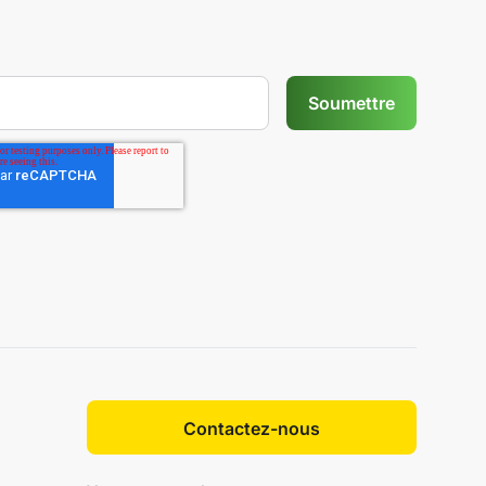
Contactez-nous