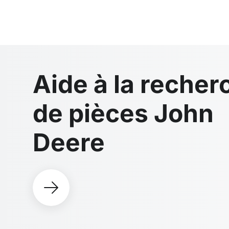
Aide à la recher
de pièces John
Deere