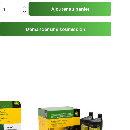
Ajouter au panier
Demander une soumission